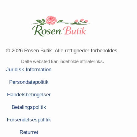
© 2026 Rosen Butik. Alle rettigheder forbeholdes.
Dette websted kan indeholde affiliatelinks.
Juridisk Information
Persondatapolitik
Handelsbetingelser
Betalingspolitik
Forsendelsespolitik
Returret