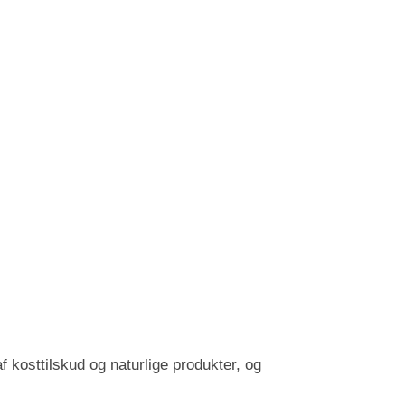
 kosttilskud og naturlige produkter, og