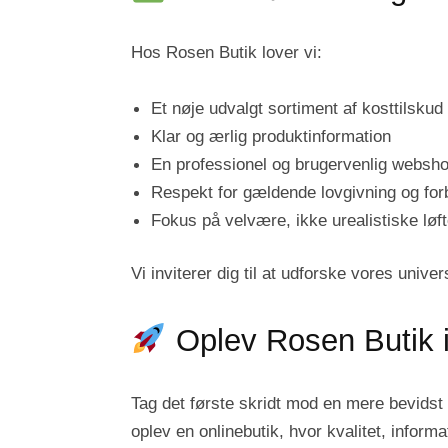
Hos Rosen Butik lover vi:
Et nøje udvalgt sortiment af kosttilskud
Klar og ærlig produktinformation
En professionel og brugervenlig websh
Respekt for gældende lovgivning og for
Fokus på velvære, ikke urealistiske løft
Vi inviterer dig til at udforske vores unive
Oplev Rosen Butik 
Tag det første skridt mod en mere bevidst 
oplev en onlinebutik, hvor kvalitet, informat