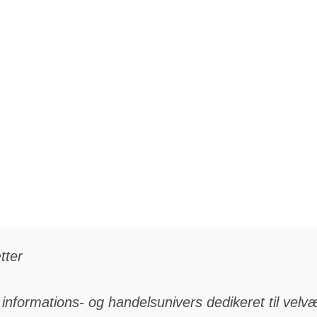
tter
informations- og handelsunivers dedikeret til velvæ