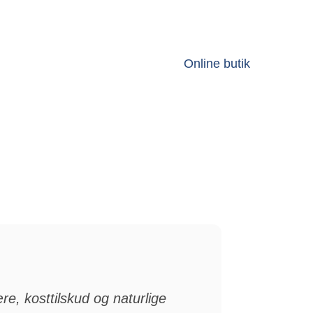
Online butik
re, kosttilskud og naturlige