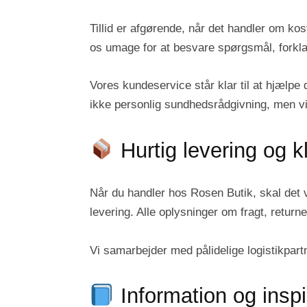
Tillid er afgørende, når det handler om ko
os umage for at besvare spørgsmål, forkla
Vores kundeservice står klar til at hjælpe
ikke personlig sundhedsrådgivning, men vi
Hurtig levering og kl
Når du handler hos Rosen Butik, skal det væ
levering. Alle oplysninger om fragt, return
Vi samarbejder med pålidelige logistikpartn
Information og inspi