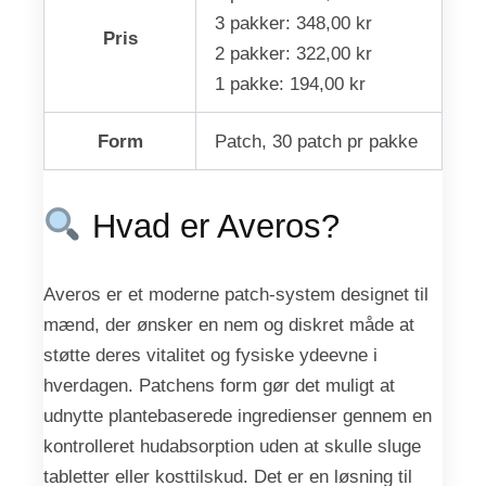
3 pakker: 348,00 kr
Pris
2 pakker: 322,00 kr
1 pakke: 194,00 kr
Form
Patch, 30 patch pr pakke
Hvad er Averos?
Averos er et moderne patch-system designet til
mænd, der ønsker en nem og diskret måde at
støtte deres vitalitet og fysiske ydeevne i
hverdagen. Patchens form gør det muligt at
udnytte plantebaserede ingredienser gennem en
kontrolleret hudabsorption uden at skulle sluge
tabletter eller kosttilskud. Det er en løsning til