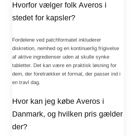
Hvorfor vælger folk Averos i
stedet for kapsler?
Fordelene ved patchformatet inkluderer
diskretion, nemhed og en kontinuerlig frigivelse
af aktive ingredienser uden at skulle synke
tabletter. Det kan være en praktisk løsning for
dem, der foretrækker et format, der passer ind i
en travl dag.
Hvor kan jeg købe Averos i
Danmark, og hvilken pris gælder
der?