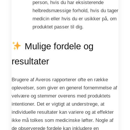
person, hvis du har eksisterende
helbredsmæssige forhold, hvis du tager
medicin eller hvis du er usikker på, om
produktet passer til dig.
Mulige fordele og
resultater
Brugere af Averos rapporterer ofte en række
oplevelser, som giver en generel fornemmelse af
velvære og stemmer overens med produktets
intentioner. Det er vigtigt at understrege, at
individuelle resultater kan variere og at effekter
ikke må tolkes som medicinske løfter. Nogle af
de observerede fordele kan inkludere en