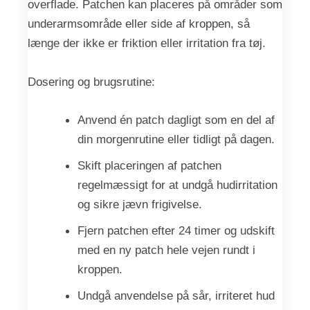
overflade. Patchen kan placeres på områder som
underarmsområde eller side af kroppen, så
længe der ikke er friktion eller irritation fra tøj.
Dosering og brugsrutine:
Anvend én patch dagligt som en del af
din morgenrutine eller tidligt på dagen.
Skift placeringen af patchen
regelmæssigt for at undgå hudirritation
og sikre jævn frigivelse.
Fjern patchen efter 24 timer og udskift
med en ny patch hele vejen rundt i
kroppen.
Undgå anvendelse på sår, irriteret hud