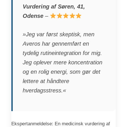
Vurdering af Søren, 41,
Odense
–
»Jeg var først skeptisk, men
Averos har gennemført en
tydelig rutineintegration for mig.
Jeg oplever mere koncentration
og en rolig energi, som gør det
lettere at håndtere
hverdagsstress.«
Ekspertanmeldelse: En medicinsk vurdering af