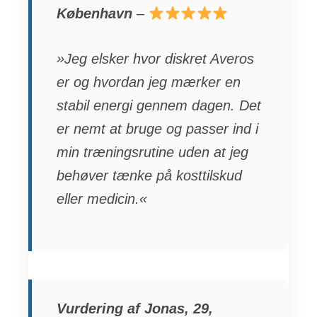
København
–
»Jeg elsker hvor diskret Averos
er og hvordan jeg mærker en
stabil energi gennem dagen. Det
er nemt at bruge og passer ind i
min træningsrutine uden at jeg
behøver tænke på kosttilskud
eller medicin.«
Vurdering af Jonas, 29,