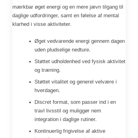
mærkbar øget energi og en mere jævn tilgang til
daglige udfordringer, samt en følelse af mental
klarhed i visse aktiviteter.
Øget vedvarende energi gennem dagen
uden pludselige nedture.
Støttet udholdenhed ved fysisk aktivitet
og træning.
Støttet vitalitet og generel velvære i
hverdagen.
Discret format, som passer ind i en
travl livsstil og muliggør nem
integration i daglige rutiner.
Kontinuerlig frigivelse af aktive