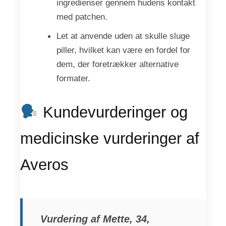
ingredienser gennem hudens kontakt
med patchen.
Let at anvende uden at skulle sluge
piller, hvilket kan være en fordel for
dem, der foretrækker alternative
formater.
Kundevurderinger og
medicinske vurderinger af
Averos
Vurdering af Mette, 34,