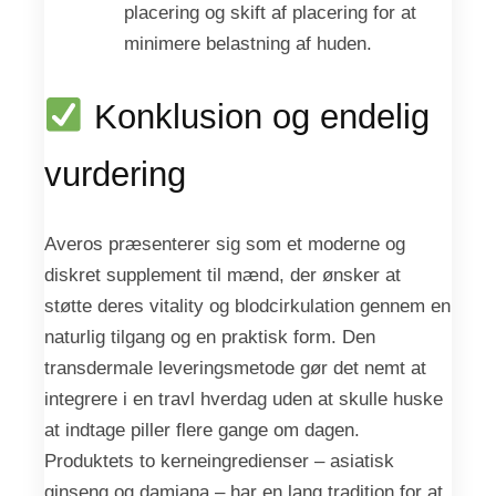
placering og skift af placering for at
minimere belastning af huden.
Konklusion og endelig
vurdering
Averos præsenterer sig som et moderne og
diskret supplement til mænd, der ønsker at
støtte deres vitality og blodcirkulation gennem en
naturlig tilgang og en praktisk form. Den
transdermale leveringsmetode gør det nemt at
integrere i en travl hverdag uden at skulle huske
at indtage piller flere gange om dagen.
Produktets to kerneingredienser – asiatisk
ginseng og damiana – har en lang tradition for at