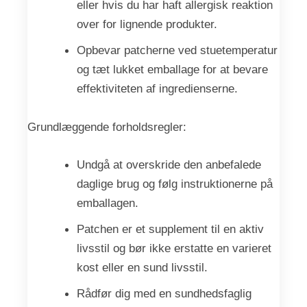
eller hvis du har haft allergisk reaktion
over for lignende produkter.
Opbevar patcherne ved stuetemperatur
og tæt lukket emballage for at bevare
effektiviteten af ingredienserne.
Grundlæggende forholdsregler:
Undgå at overskride den anbefalede
daglige brug og følg instruktionerne på
emballagen.
Patchen er et supplement til en aktiv
livsstil og bør ikke erstatte en varieret
kost eller en sund livsstil.
Rådfør dig med en sundhedsfaglig