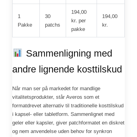
194,00
1
30
194,00
kr. per
Pakke
patchs
kr.
pakke
Sammenligning med
andre lignende kosttilskud
Når man ser på markedet for mandlige
vitalitetsprodukter, står Averos som et
formatdrevet alternativ til traditionelle kosttilskud
i kapsel- eller tabletform. Sammenlignet med
geler eller kapsler, giver patchformatet en diskret
og nem anvendelse uden behov for synkron