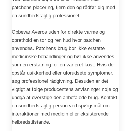
patchens placering, fjern den og rådfør dig med
en sundhedsfaglig professionel.
Opbevar Averos uden for direkte varme og
oprethold en tør og ren hud hvor patchen
anvendes. Patchens brug bør ikke erstatte
medicinske behandlinger og bør ikke anvendes
som en erstatning for en varieret kost. Hvis der
opstår usikkerhed eller uforudsete symptomer,
søg professionel rådgivning. Desuden er det
vigtigt at følge producentens anvisninger nøje og
undgå at overstige den anbefalede brug. Kontakt
en sundhedsfaglig person ved spørgsmål om
interaktioner med medicin eller eksisterende
helbredstilstande.