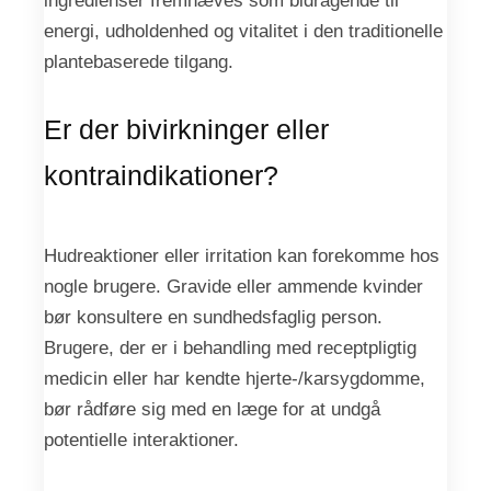
energi, udholdenhed og vitalitet i den traditionelle
plantebaserede tilgang.
Er der bivirkninger eller
kontraindikationer?
Hudreaktioner eller irritation kan forekomme hos
nogle brugere. Gravide eller ammende kvinder
bør konsultere en sundhedsfaglig person.
Brugere, der er i behandling med receptpligtig
medicin eller har kendte hjerte-/karsygdomme,
bør rådføre sig med en læge for at undgå
potentielle interaktioner.