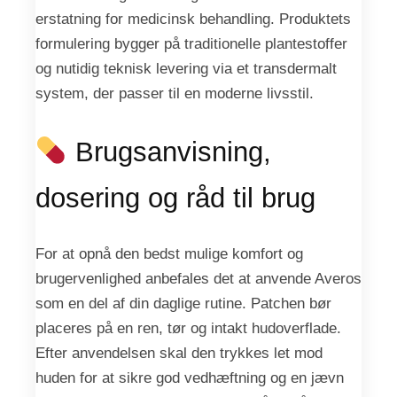
erstatning for medicinsk behandling. Produktets
formulering bygger på traditionelle plantestoffer
og nutidig teknisk levering via et transdermalt
system, der passer til en moderne livsstil.
Brugsanvisning,
dosering og råd til brug
For at opnå den bedst mulige komfort og
brugervenlighed anbefales det at anvende Averos
som en del af din daglige rutine. Patchen bør
placeres på en ren, tør og intakt hudoverflade.
Efter anvendelsen skal den trykkes let mod
huden for at sikre god vedhæftning og en jævn