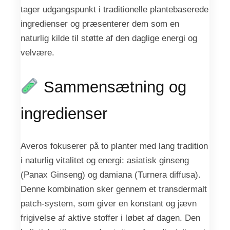
tager udgangspunkt i traditionelle plantebaserede
ingredienser og præsenterer dem som en
naturlig kilde til støtte af den daglige energi og
velvære.
Sammensætning og
ingredienser
Averos fokuserer på to planter med lang tradition
i naturlig vitalitet og energi: asiatisk ginseng
(Panax Ginseng) og damiana (Turnera diffusa).
Denne kombination sker gennem et transdermalt
patch-system, som giver en konstant og jævn
frigivelse af aktive stoffer i løbet af dagen. Den