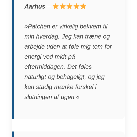
Aarhus
–
»Patchen er virkelig bekvem til
min hverdag. Jeg kan træne og
arbejde uden at føle mig tom for
energi ved midt på
eftermiddagen. Det føles
naturligt og behageligt, og jeg
kan stadig mærke forskel i
slutningen af ugen.«