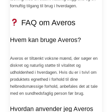
fornuftig tilgang til brug i hverdagen.
FAQ om Averos
Hvem kan bruge Averos?
Averos er tiltænkt voksne mænd, der søger en
diskret og naturlig støtte til vitalitet og
udholdenhed i hverdagen. Hvis du er i tvivl om
produktets egnethed i forhold til dine
helbredsmæssige forhold, anbefales det at tale
med en sundhedsfaglig person før brug.
Hvordan anvender jeg Averos