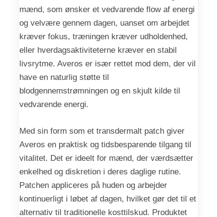
mænd, som ønsker et vedvarende flow af energi
og velvære gennem dagen, uanset om arbejdet
kræver fokus, træningen kræver udholdenhed,
eller hverdagsaktiviteterne kræver en stabil
livsrytme. Averos er især rettet mod dem, der vil
have en naturlig støtte til
blodgennemstrømningen og en skjult kilde til
vedvarende energi.
Med sin form som et transdermalt patch giver
Averos en praktisk og tidsbesparende tilgang til
vitalitet. Det er ideelt for mænd, der værdsætter
enkelhed og diskretion i deres daglige rutine.
Patchen appliceres på huden og arbejder
kontinuerligt i løbet af dagen, hvilket gør det til et
alternativ til traditionelle kosttilskud. Produktet