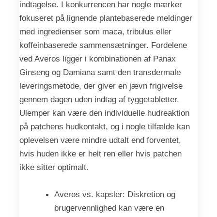
indtagelse. I konkurrencen har nogle mærker
fokuseret på lignende plantebaserede meldinger
med ingredienser som maca, tribulus eller
koffeinbaserede sammensætninger. Fordelene
ved Averos ligger i kombinationen af Panax
Ginseng og Damiana samt den transdermale
leveringsmetode, der giver en jævn frigivelse
gennem dagen uden indtag af tyggetabletter.
Ulemper kan være den individuelle hudreaktion
på patchens hudkontakt, og i nogle tilfælde kan
oplevelsen være mindre udtalt end forventet,
hvis huden ikke er helt ren eller hvis patchen
ikke sitter optimalt.
Averos vs. kapsler: Diskretion og
brugervennlighed kan være en