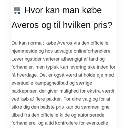
Hvor kan man købe
Averos og til hvilken pris?
Du kan normalt købe Averos via den officielle
hjemmeside og hos udvalgte onlineforhandlere.
Leveringstider varierer afhængigt af land og
forhandler, men typisk kan levering ske inden for
få hverdage. Det er også værd at holde øje med
eventuelle kampagnetilbud og særlige
pakkepriser, der giver mulighed for ekstra værdi
ved køb af flere pakker. For dine valg og for at
sikre dig den bedste pris kan du sammenligne
tilbud fra den officielle kilde og autoriserede
forhandlere, og altid kontrollere for eventuelle