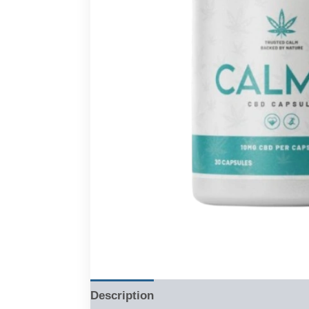
Description
Reviews (0)