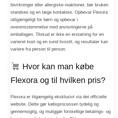
bivirkninger eller allergiske reaktioner, bør bruken
standses og en læge kontaktes. Opbevar Flexora
utilgængeligt for børn og opbevar i
overensstemmelse med anvisningerne på
emballagen. Tilskud er ikke en erstatning for en
varieret kost og en sund livsstil, og resultater kan
variere fra person til person.
Hvor kan man købe
Flexora og til hvilken pris?
Flexora er tilgængelig eksklusivt via det officielle
website. Dette gør købsprocessen tydelig og
gennemsigtig, og muliggør forskellige betalings- og