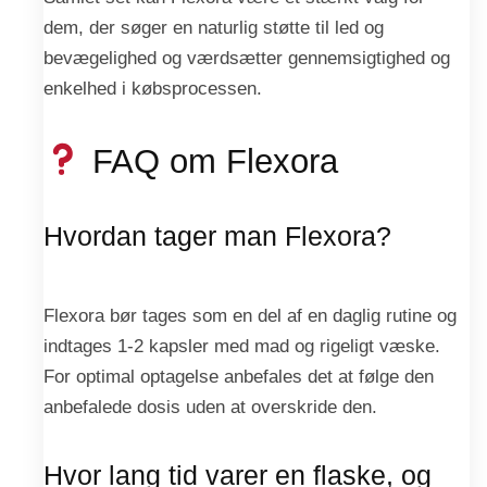
dem, der søger en naturlig støtte til led og
bevægelighed og værdsætter gennemsigtighed og
enkelhed i købsprocessen.
FAQ om Flexora
Hvordan tager man Flexora?
Flexora bør tages som en del af en daglig rutine og
indtages 1-2 kapsler med mad og rigeligt væske.
For optimal optagelse anbefales det at følge den
anbefalede dosis uden at overskride den.
Hvor lang tid varer en flaske, og