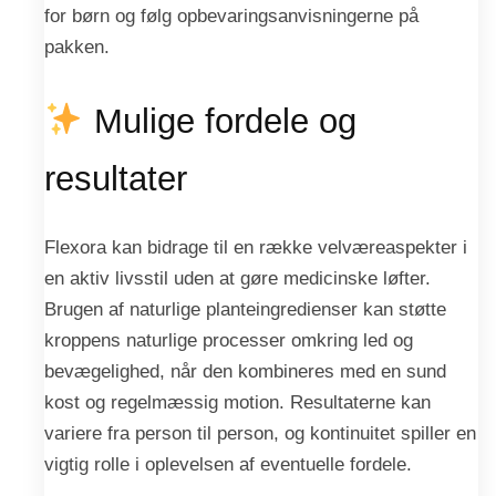
for børn og følg opbevaringsanvisningerne på
pakken.
Mulige fordele og
resultater
Flexora kan bidrage til en række velværeaspekter i
en aktiv livsstil uden at gøre medicinske løfter.
Brugen af naturlige planteingredienser kan støtte
kroppens naturlige processer omkring led og
bevægelighed, når den kombineres med en sund
kost og regelmæssig motion. Resultaterne kan
variere fra person til person, og kontinuitet spiller en
vigtig rolle i oplevelsen af eventuelle fordele.