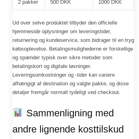
2 pakker
500 DKK
1000 DKK
Ud over selve produktet tilbyder den officielle
hjemmeside oplysninger om leveringstider,
returnering og kundeservice, som bidrager til en tryg
købsoplevelse. Betalingsmulighederne er forskellige
og spænder typisk over sikre metoder som
betalingskort og digitale løsninger.
Leveringsomkostninger og -tider kan variere
afhængigt af destination og valgte pakke, og disse
detaljer fremgår normalt tydeligt ved checkout.
Sammenligning med
andre lignende kosttilskud