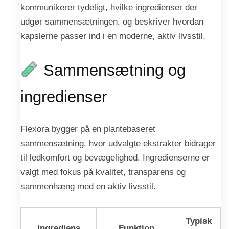
kommunikerer tydeligt, hvilke ingredienser der
udgør sammensætningen, og beskriver hvordan
kapslerne passer ind i en moderne, aktiv livsstil.
Sammensætning og
ingredienser
Flexora bygger på en plantebaseret
sammensætning, hvor udvalgte ekstrakter bidrager
til ledkomfort og bevægelighed. Ingredienserne er
valgt med fokus på kvalitet, transparens og
sammenhæng med en aktiv livsstil.
Typisk
Ingrediens
Funktion