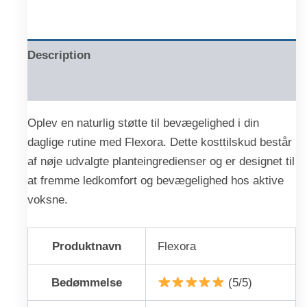
Description
Reviews (0)
Oplev en naturlig støtte til bevægelighed i din
daglige rutine med Flexora. Dette kosttilskud består
af nøje udvalgte planteingredienser og er designet til
at fremme ledkomfort og bevægelighed hos aktive
voksne.
Produktnavn
Flexora
Bedømmelse
(5/5)