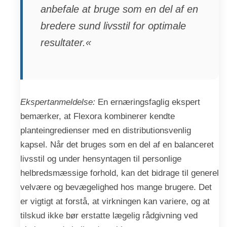
anbefale at bruge som en del af en
bredere sund livsstil for optimale
resultater.«
Ekspertanmeldelse:
En ernæringsfaglig ekspert
bemærker, at Flexora kombinerer kendte
planteingredienser med en distributionsvenlig
kapsel. Når det bruges som en del af en balanceret
livsstil og under hensyntagen til personlige
helbredsmæssige forhold, kan det bidrage til generel
velvære og bevægelighed hos mange brugere. Det
er vigtigt at forstå, at virkningen kan variere, og at
tilskud ikke bør erstatte lægelig rådgivning ved