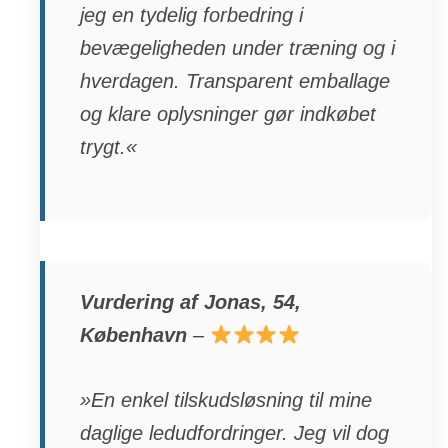
jeg en tydelig forbedring i
bevægeligheden under træning og i
hverdagen. Transparent emballage
og klare oplysninger gør indkøbet
trygt.«
Vurdering af Jonas, 54,
København
–
»En enkel tilskudsløsning til mine
daglige ledudfordringer. Jeg vil dog