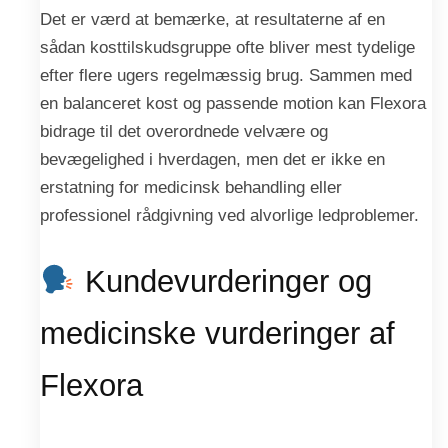
Det er værd at bemærke, at resultaterne af en
sådan kosttilskudsgruppe ofte bliver mest tydelige
efter flere ugers regelmæssig brug. Sammen med
en balanceret kost og passende motion kan Flexora
bidrage til det overordnede velvære og
bevægelighed i hverdagen, men det er ikke en
erstatning for medicinsk behandling eller
professionel rådgivning ved alvorlige ledproblemer.
Kundevurderinger og
medicinske vurderinger af
Flexora