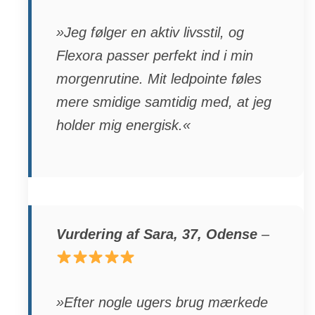
»Jeg følger en aktiv livsstil, og
Flexora passer perfekt ind i min
morgenrutine. Mit ledpointe føles
mere smidige samtidig med, at jeg
holder mig energisk.«
Vurdering af Sara, 37, Odense
–
»Efter nogle ugers brug mærkede