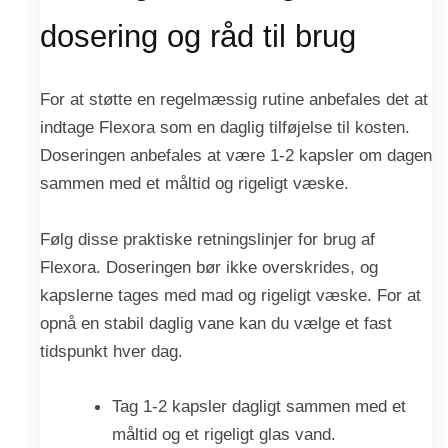
dosering og råd til brug
For at støtte en regelmæssig rutine anbefales det at
indtage Flexora som en daglig tilføjelse til kosten.
Doseringen anbefales at være 1-2 kapsler om dagen
sammen med et måltid og rigeligt væske.
Følg disse praktiske retningslinjer for brug af
Flexora. Doseringen bør ikke overskrides, og
kapslerne tages med mad og rigeligt væske. For at
opnå en stabil daglig vane kan du vælge et fast
tidspunkt hver dag.
Tag 1-2 kapsler dagligt sammen med et
måltid og et rigeligt glas vand.