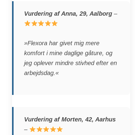
Vurdering af Anna, 29, Aalborg
–
»Flexora har givet mig mere
komfort i mine daglige gåture, og
jeg oplever mindre stivhed efter en
arbejdsdag.«
Vurdering af Morten, 42, Aarhus
–