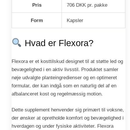
Pris
706 DKK pr. pakke
Form
Kapsler
Hvad er Flexora?
Flexora er et kosttilskud designet til at støtte led og
bevægelighed i en aktiv livsstil. Produktet samler
nøje udvalgte planteingredienser og en optimeret
formular, der kan indgå som en naturlig del af en
afbalanceret kost og regelmæssig motion.
Dette supplement henvender sig primært til voksne,
der ønsker at opretholde komfort og bevægelighed i
hverdagen og under fysiske aktiviteter. Flexora