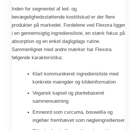
Inden for segmentet af led- og
bevægelighedsstøttende kosttilskud er der flere
produkter på markedet. Fordelene ved Flexora ligger
i en gennemsigtig ingrediensliste, en stærk fokus på
absorption og en enkel dagligdags rutine.
Sammenlignet med andre mærker har Flexora
følgende karakteristika:
Klart kommunikeret ingrediensliste med
konkrete mængder og kildeinformation
Vegansk kapsel og plantebaseret
sammensætning
Emneord som curcuma, boswellia og
ingefær fremhævet som nøgleingredienser