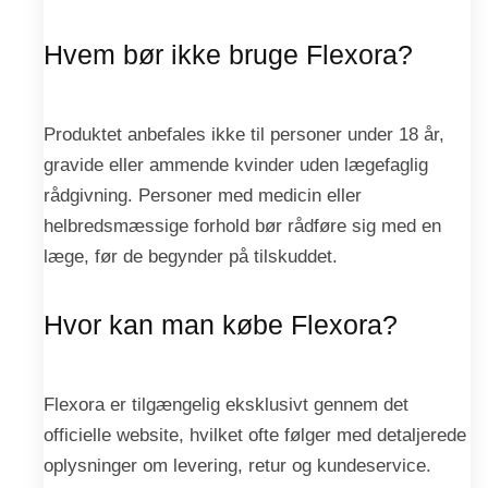
Hvem bør ikke bruge Flexora?
Produktet anbefales ikke til personer under 18 år,
gravide eller ammende kvinder uden lægefaglig
rådgivning. Personer med medicin eller
helbredsmæssige forhold bør rådføre sig med en
læge, før de begynder på tilskuddet.
Hvor kan man købe Flexora?
Flexora er tilgængelig eksklusivt gennem det
officielle website, hvilket ofte følger med detaljerede
oplysninger om levering, retur og kundeservice.