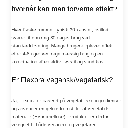
hvornår kan man forvente effekt?
Hver flaske rummer typisk 30 kapsler, hvilket
svarer til omkring 30 dages brug ved
standarddosering. Mange brugere oplever effekt
efter 4-8 uger ved regelmæssig brug og en
kombination af en aktiv livsstil og sund kost.
Er Flexora vegansk/vegetarisk?
Ja, Flexora er baseret på vegetabilske ingredienser
og anvender en gélule fremstillet af vegetabilsk
materiale (Hypromellose). Produktet er derfor
velegnet til både veganere og vegetarer.