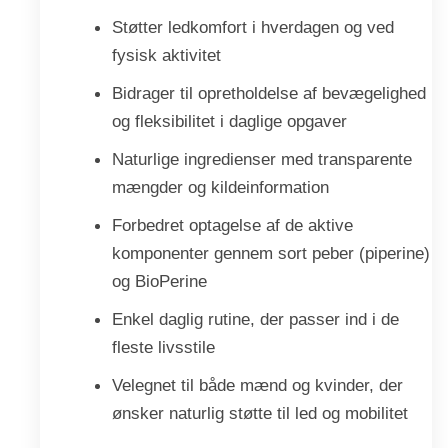
Støtter ledkomfort i hverdagen og ved
fysisk aktivitet
Bidrager til opretholdelse af bevægelighed
og fleksibilitet i daglige opgaver
Naturlige ingredienser med transparente
mængder og kildeinformation
Forbedret optagelse af de aktive
komponenter gennem sort peber (piperine)
og BioPerine
Enkel daglig rutine, der passer ind i de
fleste livsstile
Velegnet til både mænd og kvinder, der
ønsker naturlig støtte til led og mobilitet