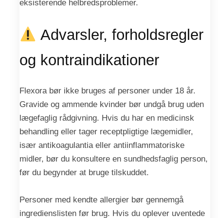
eksisterende helbredsproblemer.
Advarsler, forholdsregler
og kontraindikationer
Flexora bør ikke bruges af personer under 18 år.
Gravide og ammende kvinder bør undgå brug uden
lægefaglig rådgivning. Hvis du har en medicinsk
behandling eller tager receptpligtige lægemidler,
især antikoagulantia eller antiinflammatoriske
midler, bør du konsultere en sundhedsfaglig person,
før du begynder at bruge tilskuddet.
Personer med kendte allergier bør gennemgå
ingredienslisten før brug. Hvis du oplever uventede