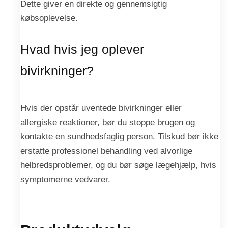
Dette giver en direkte og gennemsigtig
købsoplevelse.
Hvad hvis jeg oplever
bivirkninger?
Hvis der opstår uventede bivirkninger eller
allergiske reaktioner, bør du stoppe brugen og
kontakte en sundhedsfaglig person. Tilskud bør ikke
erstatte professionel behandling ved alvorlige
helbredsproblemer, og du bør søge lægehjælp, hvis
symptomerne vedvarer.