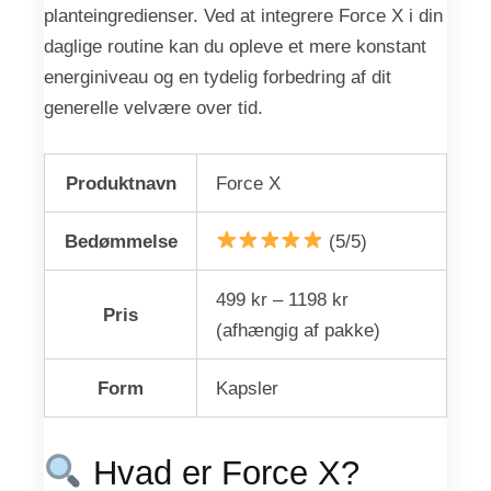
planteingredienser. Ved at integrere Force X i din
daglige routine kan du opleve et mere konstant
energiniveau og en tydelig forbedring af dit
generelle velvære over tid.
Produktnavn
Force X
Bedømmelse
(5/5)
499 kr – 1198 kr
Pris
(afhængig af pakke)
Form
Kapsler
Hvad er Force X?