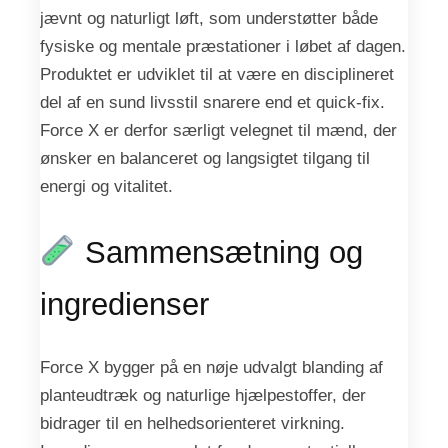
jævnt og naturligt løft, som understøtter både
fysiske og mentale præstationer i løbet af dagen.
Produktet er udviklet til at være en disciplineret
del af en sund livsstil snarere end et quick-fix.
Force X er derfor særligt velegnet til mænd, der
ønsker en balanceret og langsigtet tilgang til
energi og vitalitet.
Sammensætning og
ingredienser
Force X bygger på en nøje udvalgt blanding af
planteudtræk og naturlige hjælpestoffer, der
bidrager til en helhedsorienteret virkning.