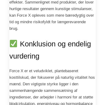
effekter. Sammenlignet med produkter, der lover
hurtige resultater gennem kunstige stimulanser,
kan Force X opleves som mere bæredygtig over
tid og mindre risikofyldt for længerevarende
brug.
Konklusion og endelig
vurdering
Force X er et veludviklet, plantebaseret
kosttilskud, der fokuserer på naturlig vitalitet hos
mænd. Den vigtigste styrke ligger i den
sammenhængende sammensætning af
ingredienser, der arbejder i harmoni for at støtte
blodcirkulation, energiniveau og hormonbalance