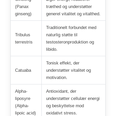
(Panax
træthed og understøtter
ginseng)
generel vitalitet og vitalthed.
Traditionelt forbundet med
Tribulus
naturlig støtte til
terrestris
testosteronproduktion og
libido.
Tonisk effekt, der
Catuaba
understøtter vitalitet og
motivation.
Alpha-
Antioxidant, der
liposyre
understøtter cellulær energi
(Alpha-
og beskyttelse mod
lipoic acid)
oxidativt stress.