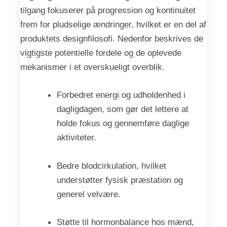
tilgang fokuserer på progression og kontinuitet
frem for pludselige ændringer, hvilket er en del af
produktets designfilosofi. Nedenfor beskrives de
vigtigste potentielle fordele og de oplevede
mekanismer i et overskueligt overblik.
Forbedret energi og udholdenhed i
dagligdagen, som gør det lettere at
holde fokus og gennemføre daglige
aktiviteter.
Bedre blodcirkulation, hvilket
understøtter fysisk præstation og
generel velvære.
Støtte til hormonbalance hos mænd,