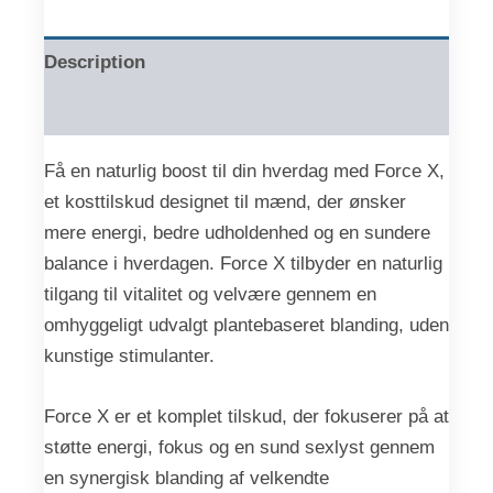
Description
Reviews (0)
Få en naturlig boost til din hverdag med Force X,
et kosttilskud designet til mænd, der ønsker
mere energi, bedre udholdenhed og en sundere
balance i hverdagen. Force X tilbyder en naturlig
tilgang til vitalitet og velvære gennem en
omhyggeligt udvalgt plantebaseret blanding, uden
kunstige stimulanter.
Force X er et komplet tilskud, der fokuserer på at
støtte energi, fokus og en sund sexlyst gennem
en synergisk blanding af velkendte