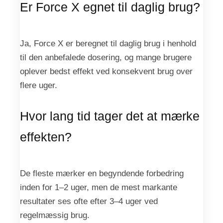
Er Force X egnet til daglig brug?
Ja, Force X er beregnet til daglig brug i henhold
til den anbefalede dosering, og mange brugere
oplever bedst effekt ved konsekvent brug over
flere uger.
Hvor lang tid tager det at mærke
effekten?
De fleste mærker en begyndende forbedring
inden for 1–2 uger, men de mest markante
resultater ses ofte efter 3–4 uger ved
regelmæssig brug.