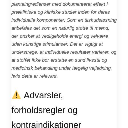
planteingredienser med dokumenteret effekt i
prækliniske og kliniske studier inden for deres
individuelle komponenter. Som en tilskudsløsning
anbefales det som en naturlig støtte til mænd,
der ønsker at vedligeholde energi og velvære
uden kunstige stimulanser. Det er vigtigt at
understrege, at individuelle resultater varierer, og
at stoffet ikke bør erstatte en sund livsstil og
medicinsk behandling under lægelig vejledning,
hvis dette er relevant.
Advarsler,
forholdsregler og
kontraindikationer