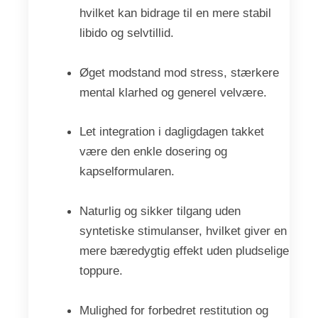
hvilket kan bidrage til en mere stabil
libido og selvtillid.
Øget modstand mod stress, stærkere
mental klarhed og generel velvære.
Let integration i dagligdagen takket
være den enkle dosering og
kapselformularen.
Naturlig og sikker tilgang uden
syntetiske stimulanser, hvilket giver en
mere bæredygtig effekt uden pludselige
toppure.
Mulighed for forbedret restitution og