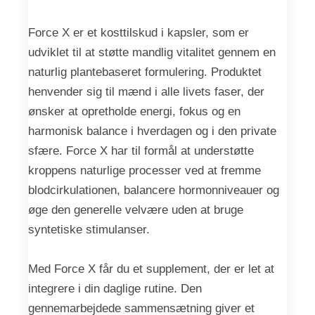
Force X er et kosttilskud i kapsler, som er
udviklet til at støtte mandlig vitalitet gennem en
naturlig plantebaseret formulering. Produktet
henvender sig til mænd i alle livets faser, der
ønsker at opretholde energi, fokus og en
harmonisk balance i hverdagen og i den private
sfære. Force X har til formål at understøtte
kroppens naturlige processer ved at fremme
blodcirkulationen, balancere hormonniveauer og
øge den generelle velvære uden at bruge
syntetiske stimulanser.
Med Force X får du et supplement, der er let at
integrere i din daglige rutine. Den
gennemarbejdede sammensætning giver et