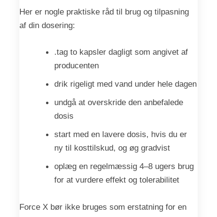
Her er nogle praktiske råd til brug og tilpasning
af din dosering:
.tag to kapsler dagligt som angivet af
producenten
drik rigeligt med vand under hele dagen
undgå at overskride den anbefalede
dosis
start med en lavere dosis, hvis du er
ny til kosttilskud, og øg gradvist
oplæg en regelmæssig 4–8 ugers brug
for at vurdere effekt og tolerabilitet
Force X bør ikke bruges som erstatning for en