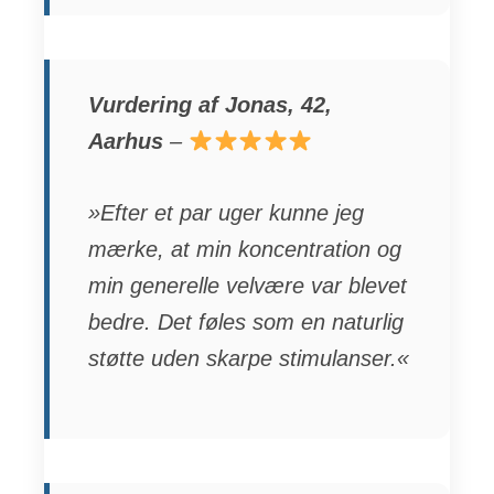
Vurdering af Jonas, 42,
Aarhus
–
»Efter et par uger kunne jeg
mærke, at min koncentration og
min generelle velvære var blevet
bedre. Det føles som en naturlig
støtte uden skarpe stimulanser.«