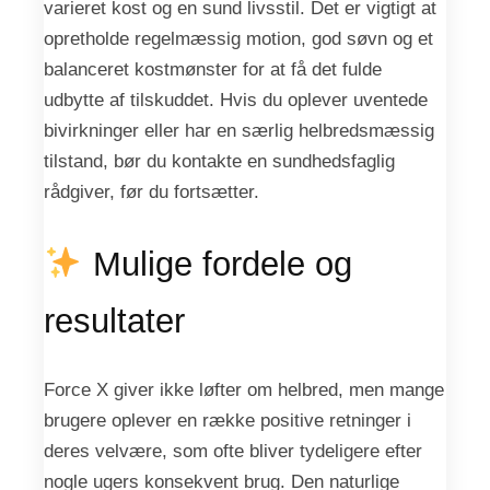
varieret kost og en sund livsstil. Det er vigtigt at
opretholde regelmæssig motion, god søvn og et
balanceret kostmønster for at få det fulde
udbytte af tilskuddet. Hvis du oplever uventede
bivirkninger eller har en særlig helbredsmæssig
tilstand, bør du kontakte en sundhedsfaglig
rådgiver, før du fortsætter.
Mulige fordele og
resultater
Force X giver ikke løfter om helbred, men mange
brugere oplever en række positive retninger i
deres velvære, som ofte bliver tydeligere efter
nogle ugers konsekvent brug. Den naturlige