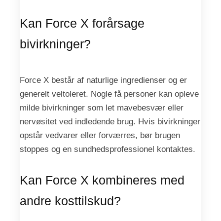
Kan Force X forårsage
bivirkninger?
Force X består af naturlige ingredienser og er
generelt veltoleret. Nogle få personer kan opleve
milde bivirkninger som let mavebesvær eller
nervøsitet ved indledende brug. Hvis bivirkninger
opstår vedvarer eller forværres, bør brugen
stoppes og en sundhedsprofessionel kontaktes.
Kan Force X kombineres med
andre kosttilskud?