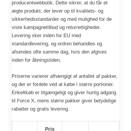
producentwebbutik. Dette sikrer, at du får et
ægte produkt, der lever op til kvalitets- og
sikkerhedsstandarder og med mulighed for de
viste kampagnetilbud og returrettigheder.
Levering sker inden for EU med
standardlevering, og ordren behandles og
afsendes ofte samme dag, hvis den afgives
inden for åbningstiden.
Priserne varierer afhængigt af antallet af pakker,
og der er fordele ved at købe i større portioner.
Enkeltkøb er tilgængeligt og giver hurtig adgang
til Force X, mens større pakker giver betydelige
rabatter og gratis levering.
Pris