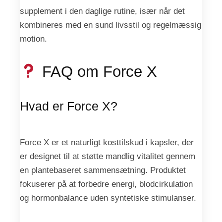
supplement i den daglige rutine, især når det
kombineres med en sund livsstil og regelmæssig
motion.
FAQ om Force X
Hvad er Force X?
Force X er et naturligt kosttilskud i kapsler, der
er designet til at støtte mandlig vitalitet gennem
en plantebaseret sammensætning. Produktet
fokuserer på at forbedre energi, blodcirkulation
og hormonbalance uden syntetiske stimulanser.