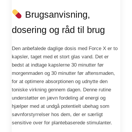
Brugsanvisning,
dosering og råd til brug
Den anbefalede daglige dosis med Force X er to
kapsler, taget med et stort glas vand. Det er
bedst at indtage kapslerne 30 minutter før
morgenmaden og 30 minutter før aftensmaden,
for at optimere absorptionen og udnytte den
toniske virkning gennem dagen. Denne rutine
understøtter en jævn fordeling af energi og
hjælper med at undgå potentielt ubehag som
søvnforstyrrelser hos dem, der er særligt
sensitive over for plantebaserede stimulanter.