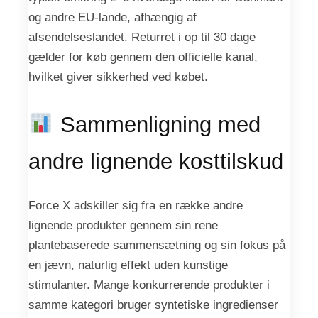
og andre EU-lande, afhængig af
afsendelseslandet. Returret i op til 30 dage
gælder for køb gennem den officielle kanal,
hvilket giver sikkerhed ved købet.
Sammenligning med
andre lignende kosttilskud
Force X adskiller sig fra en række andre
lignende produkter gennem sin rene
plantebaserede sammensætning og sin fokus på
en jævn, naturlig effekt uden kunstige
stimulanter. Mange konkurrerende produkter i
samme kategori bruger syntetiske ingredienser