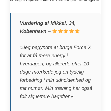
Vurdering af Mikkel, 34,
København
–
»Jeg begyndte at bruge Force X
for at få mere energi i
hverdagen, og allerede efter 10
dage mærkede jeg en tydelig
forbedring i min udholdenhed og
mit humør. Min træning har også
følt sig lettere bagefter.«