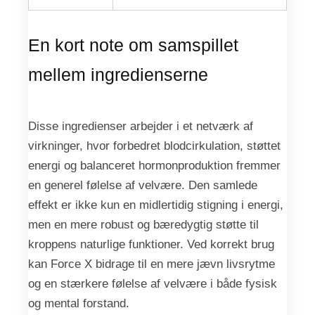
En kort note om samspillet
mellem ingredienserne
Disse ingredienser arbejder i et netværk af
virkninger, hvor forbedret blodcirkulation, støttet
energi og balanceret hormonproduktion fremmer
en generel følelse af velvære. Den samlede
effekt er ikke kun en midlertidig stigning i energi,
men en mere robust og bæredygtig støtte til
kroppens naturlige funktioner. Ved korrekt brug
kan Force X bidrage til en mere jævn livsrytme
og en stærkere følelse af velvære i både fysisk
og mental forstand.