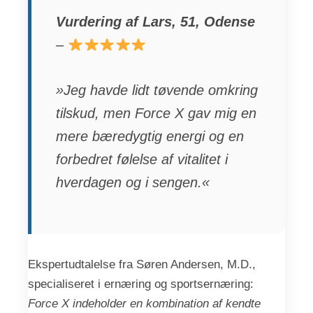
Vurdering af Lars, 51, Odense
–
»Jeg havde lidt tøvende omkring
tilskud, men Force X gav mig en
mere bæredygtig energi og en
forbedret følelse af vitalitet i
hverdagen og i sengen.«
Ekspertudtalelse fra Søren Andersen, M.D.,
specialiseret i ernæring og sportsernæring:
Force X indeholder en kombination af kendte