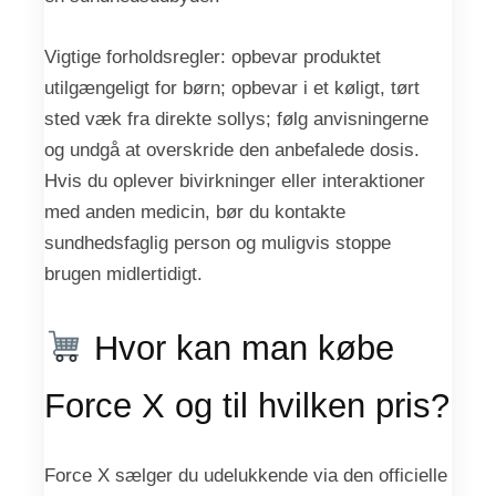
Vigtige forholdsregler: opbevar produktet
utilgængeligt for børn; opbevar i et køligt, tørt
sted væk fra direkte sollys; følg anvisningerne
og undgå at overskride den anbefalede dosis.
Hvis du oplever bivirkninger eller interaktioner
med anden medicin, bør du kontakte
sundhedsfaglig person og muligvis stoppe
brugen midlertidigt.
Hvor kan man købe
Force X og til hvilken pris?
Force X sælger du udelukkende via den officielle