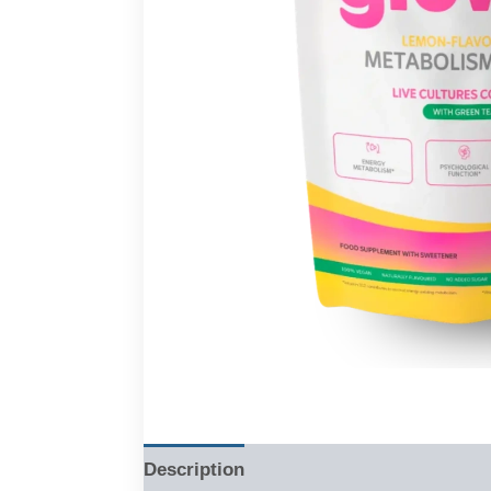
Description
Reviews (0)