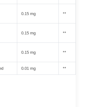
0.15 mg
**
0.15 mg
**
0.15 mg
**
ed
0.01 mg
**