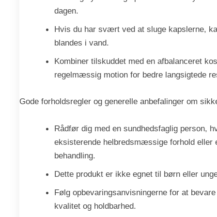
dagen.
Hvis du har svært ved at sluge kapslerne, ka
blandes i vand.
Kombiner tilskuddet med en afbalanceret kos
regelmæssig motion for bedre langsigtede res
Gode forholdsregler og generelle anbefalinger om sikk
Rådfør dig med en sundhedsfaglig person, hv
eksisterende helbredsmæssige forhold eller e
behandling.
Dette produkt er ikke egnet til børn eller ung
Følg opbevaringsanvisningerne for at bevare
kvalitet og holdbarhed.