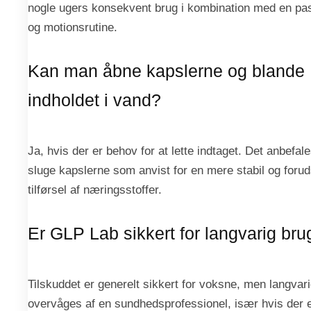
nogle ugers konsekvent brug i kombination med en pa
og motionsrutine.
Kan man åbne kapslerne og blande
indholdet i vand?
Ja, hvis der er behov for at lette indtaget. Det anbefal
sluge kapslerne som anvist for en mere stabil og forud
tilførsel af næringsstoffer.
Er GLP Lab sikkert for langvarig bru
Tilskuddet er generelt sikkert for voksne, men langvar
overvåges af en sundhedsprofessionel, især hvis der 