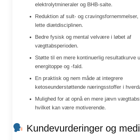
elektrolytmineraler og BHB-salte.
Reduktion af sult- og cravingsfornemmelser, 
lette diætdisciplinen.
Bedre fysisk og mental velvære i løbet af
vægttabsperioden.
Støtte til en mere kontinuerlig resultatkurve 
energitoppe og -fald.
En praktisk og nem måde at integrere
ketoseunderstøttende næringsstoffer i hverd
Mulighed for at opnå en mere jævn vægttabsf
hvilket kan være motiverende.
Kundevurderinger og medi