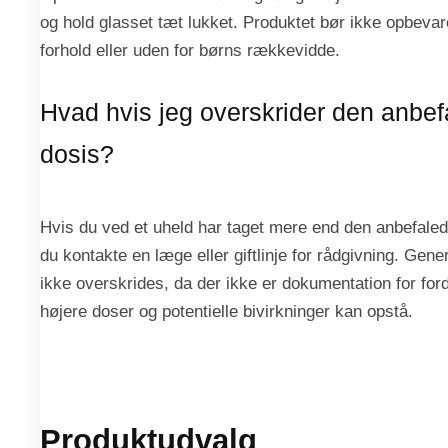
og hold glasset tæt lukket. Produktet bør ikke opbevare
forhold eller uden for børns rækkevidde.
Hvad hvis jeg overskrider den anbef
dosis?
Hvis du ved et uheld har taget mere end den anbefaled
du kontakte en læge eller giftlinje for rådgivning. Gene
ikke overskrides, da der ikke er dokumentation for for
højere doser og potentielle bivirkninger kan opstå.
Produktudvalg