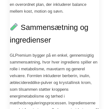
en overordnet plan, der inkluderer balance
mellem kost, motion og søvn.
Sammensætning og
ingredienser
GLPremium bygger på en enkel, gennemsigtig
sammensætning, hvor hver ingrediens spiller en
rolle i metabolisme, mavetarm og generel
velvære. Formlen inkluderer berberin, inulin,
æblecidereddike-pulver og krystallinsk krom,
som tilsammen støtter kroppens
energimetabolisme og tørhed i
mæthedsreguleringsprocessen. Ingredienserne