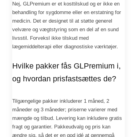
Nej, GLPremium er et kosttilskud og er ikke en
behandling for sygdomme eller en erstatning for
medicin. Det er designet til at støtte generel
velvære og vægtstyring som en del af en sund
livsstil. Forveksl ikke tilskud med
lægemiddelterapi eller diagnostiske værktøjer.
Hvilke pakker fås GLPremium i,
og hvordan prisfastsættes de?
Tilgængelige pakker inkluderer 1 måned, 2
måneder og 3 måneder; priserne varierer med
mængde og tilbud. Levering kan inkludere gratis
fragt og garantier. Pakkeudvalg og pris kan
ændre sig, så det er en god idé at gennemgå