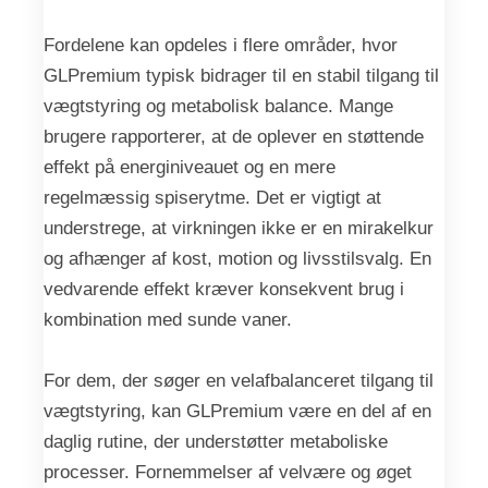
Fordelene kan opdeles i flere områder, hvor
GLPremium typisk bidrager til en stabil tilgang til
vægtstyring og metabolisk balance. Mange
brugere rapporterer, at de oplever en støttende
effekt på energiniveauet og en mere
regelmæssig spiserytme. Det er vigtigt at
understrege, at virkningen ikke er en mirakelkur
og afhænger af kost, motion og livsstilsvalg. En
vedvarende effekt kræver konsekvent brug i
kombination med sunde vaner.
For dem, der søger en velafbalanceret tilgang til
vægtstyring, kan GLPremium være en del af en
daglig rutine, der understøtter metaboliske
processer. Fornemmelser af velvære og øget