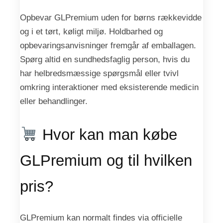
Opbevar GLPremium uden for børns rækkevidde
og i et tørt, køligt miljø. Holdbarhed og
opbevaringsanvisninger fremgår af emballagen.
Spørg altid en sundhedsfaglig person, hvis du
har helbredsmæssige spørgsmål eller tvivl
omkring interaktioner med eksisterende medicin
eller behandlinger.
Hvor kan man købe
GLPremium og til hvilken
pris?
GLPremium kan normalt findes via officielle