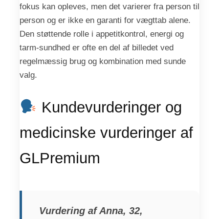
fokus kan opleves, men det varierer fra person til
person og er ikke en garanti for vægttab alene.
Den støttende rolle i appetitkontrol, energi og
tarm-sundhed er ofte en del af billedet ved
regelmæssig brug og kombination med sunde
valg.
Kundevurderinger og
medicinske vurderinger af
GLPremium
Vurdering af Anna, 32,