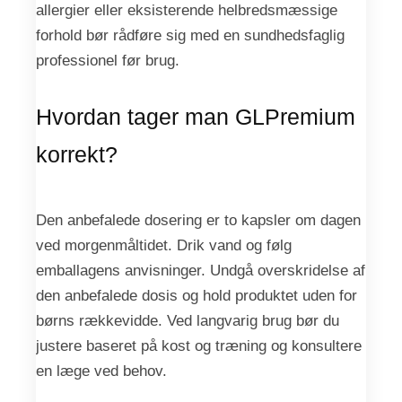
allergier eller eksisterende helbredsmæssige
forhold bør rådføre sig med en sundhedsfaglig
professionel før brug.
Hvordan tager man GLPremium
korrekt?
Den anbefalede dosering er to kapsler om dagen
ved morgenmåltidet. Drik vand og følg
emballagens anvisninger. Undgå overskridelse af
den anbefalede dosis og hold produktet uden for
børns rækkevidde. Ved langvarig brug bør du
justere baseret på kost og træning og konsultere
en læge ved behov.