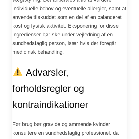
individuelle behov og eventuelle allergier, samt at
anvende tilskuddet som en del af en balanceret
kost og fysisk aktivitet. Eksponering for disse
ingredienser bør ske under vejledning af en
sundhedsfaglig person, især hvis der foregår
medicinsk behandling.
Advarsler,
forholdsregler og
kontraindikationer
Før brug bør gravide og ammende kvinder
konsultere en sundhedsfaglig professionel, da