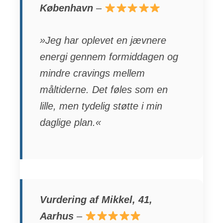
København
–
»Jeg har oplevet en jævnere
energi gennem formiddagen og
mindre cravings mellem
måltiderne. Det føles som en
lille, men tydelig støtte i min
daglige plan.«
Vurdering af Mikkel, 41,
Aarhus
–