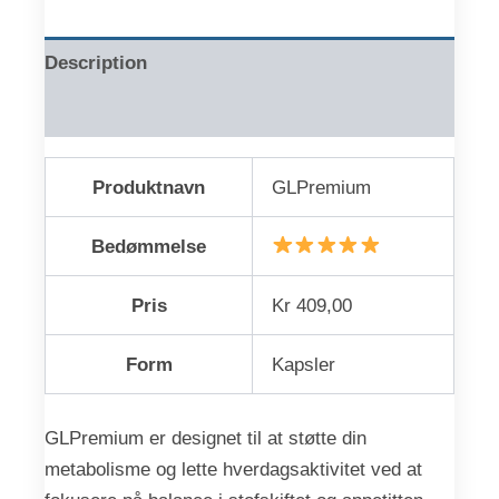
Description
Reviews (0)
Produktnavn
GLPremium
Bedømmelse
Pris
Kr 409,00
Form
Kapsler
GLPremium er designet til at støtte din
metabolisme og lette hverdagsaktivitet ved at