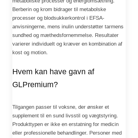
metaboliske processer og energiomsætning.
Berberin og krom bidrager til metabolske
processer og blodsukkerkontrol i EFSA-
anvisningerne, mens inulin understøtter tarmens
sundhed og mæthedsfornemmelse. Resultater
varierer individuelt og kræver en kombination af
kost og motion.
Hvem kan have gavn af
GLPremium?
Tilgangen passer til voksne, der ønsker et
supplement til en sund livsstil og vægtstyring.
Produkttypen er ikke en erstatning for medicin
eller professionelle behandlinger. Personer med