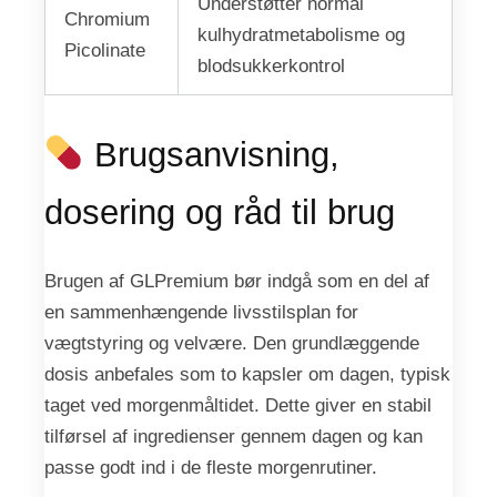
Understøtter normal
Chromium
kulhydratmetabolisme og
Picolinate
blodsukkerkontrol
Brugsanvisning,
dosering og råd til brug
Brugen af GLPremium bør indgå som en del af
en sammenhængende livsstilsplan for
vægtstyring og velvære. Den grundlæggende
dosis anbefales som to kapsler om dagen, typisk
taget ved morgenmåltidet. Dette giver en stabil
tilførsel af ingredienser gennem dagen og kan
passe godt ind i de fleste morgenrutiner.