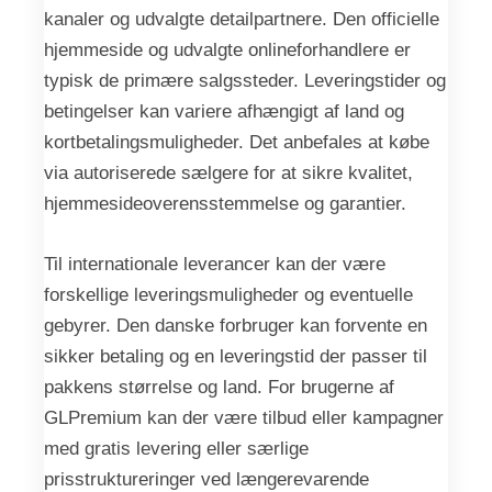
kanaler og udvalgte detailpartnere. Den officielle
hjemmeside og udvalgte onlineforhandlere er
typisk de primære salgssteder. Leveringstider og
betingelser kan variere afhængigt af land og
kortbetalingsmuligheder. Det anbefales at købe
via autoriserede sælgere for at sikre kvalitet,
hjemmesideoverensstemmelse og garantier.
Til internationale leverancer kan der være
forskellige leveringsmuligheder og eventuelle
gebyrer. Den danske forbruger kan forvente en
sikker betaling og en leveringstid der passer til
pakkens størrelse og land. For brugerne af
GLPremium kan der være tilbud eller kampagner
med gratis levering eller særlige
prisstruktureringer ved længerevarende