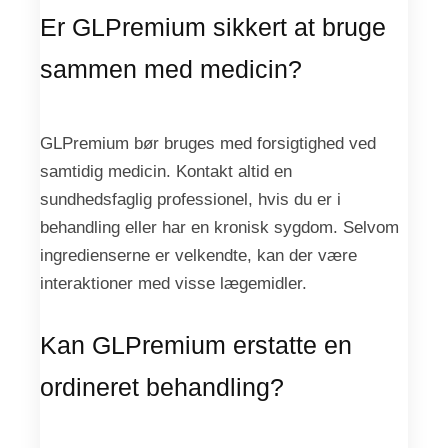
Er GLPremium sikkert at bruge
sammen med medicin?
GLPremium bør bruges med forsigtighed ved
samtidig medicin. Kontakt altid en
sundhedsfaglig professionel, hvis du er i
behandling eller har en kronisk sygdom. Selvom
ingredienserne er velkendte, kan der være
interaktioner med visse lægemidler.
Kan GLPremium erstatte en
ordineret behandling?