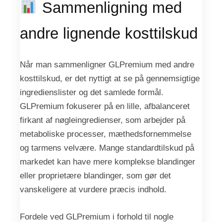
Sammenligning med
andre lignende kosttilskud
Når man sammenligner GLPremium med andre
kosttilskud, er det nyttigt at se på gennemsigtige
ingredienslister og det samlede formål.
GLPremium fokuserer på en lille, afbalanceret
firkant af nøgleingredienser, som arbejder på
metaboliske processer, mæthedsfornemmelse
og tarmens velvære. Mange standardtilskud på
markedet kan have mere komplekse blandinger
eller proprietære blandinger, som gør det
vanskeligere at vurdere præcis indhold.
Fordele ved GLPremium i forhold til nogle