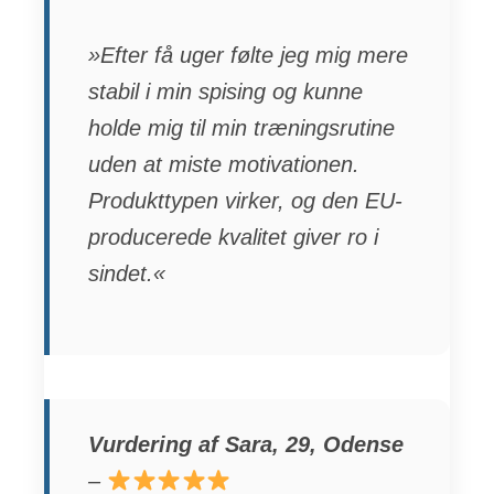
»Efter få uger følte jeg mig mere
stabil i min spising og kunne
holde mig til min træningsrutine
uden at miste motivationen.
Produkttypen virker, og den EU-
producerede kvalitet giver ro i
sindet.«
Vurdering af Sara, 29, Odense
–