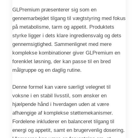
GLPremium præsenterer sig som en
gennemarbejdet tilgang til vægtstyring med fokus
på metabolisme, tarm og appetit. Produktets
styrke ligger i dets klare ingrediensvalg og dets
gennemsigtighed. Sammenlignet med mere
komplekse kombinationer giver GLPremium en
forenklet løsning, der kan passe til en bred
målgruppe og en daglig rutine.
Denne formel kan være særligt velegnet til
voksne i en stabil livsstil, som ønsker en
hjælpende hånd i hverdagen uden at være
afhængige af komplekse støttemekanismer.
Fordelene inkluderer en balanceret tilgang til
energi og appetit, samt en brugervenlig dosering.