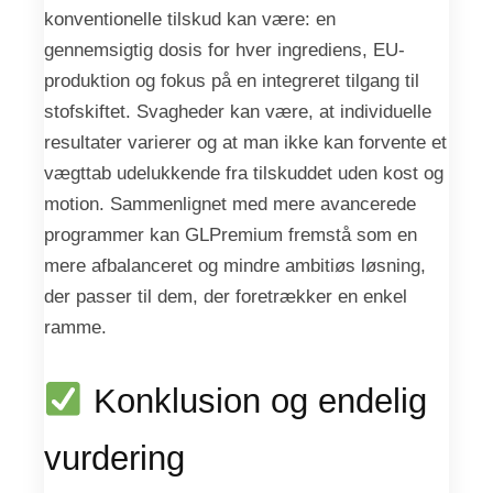
konventionelle tilskud kan være: en
gennemsigtig dosis for hver ingrediens, EU-
produktion og fokus på en integreret tilgang til
stofskiftet. Svagheder kan være, at individuelle
resultater varierer og at man ikke kan forvente et
vægttab udelukkende fra tilskuddet uden kost og
motion. Sammenlignet med mere avancerede
programmer kan GLPremium fremstå som en
mere afbalanceret og mindre ambitiøs løsning,
der passer til dem, der foretrækker en enkel
ramme.
Konklusion og endelig
vurdering