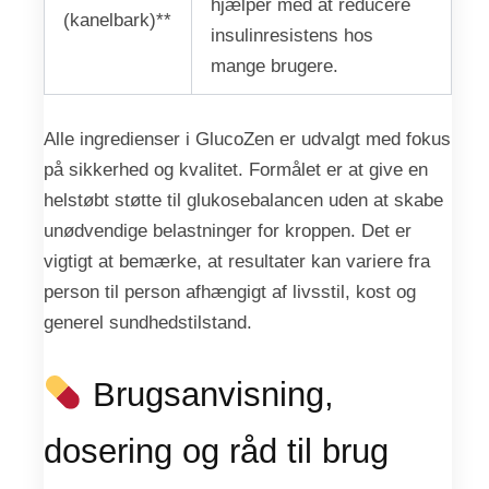
hjælper med at reducere
(kanelbark)**
insulinresistens hos
mange brugere.
Alle ingredienser i GlucoZen er udvalgt med fokus
på sikkerhed og kvalitet. Formålet er at give en
helstøbt støtte til glukosebalancen uden at skabe
unødvendige belastninger for kroppen. Det er
vigtigt at bemærke, at resultater kan variere fra
person til person afhængigt af livsstil, kost og
generel sundhedstilstand.
Brugsanvisning,
dosering og råd til brug