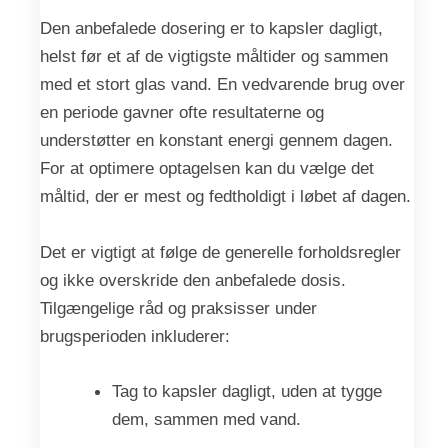
Den anbefalede dosering er to kapsler dagligt,
helst før et af de vigtigste måltider og sammen
med et stort glas vand. En vedvarende brug over
en periode gavner ofte resultaterne og
understøtter en konstant energi gennem dagen.
For at optimere optagelsen kan du vælge det
måltid, der er mest og fedtholdigt i løbet af dagen.
Det er vigtigt at følge de generelle forholdsregler
og ikke overskride den anbefalede dosis.
Tilgængelige råd og praksisser under
brugsperioden inkluderer:
Tag to kapsler dagligt, uden at tygge
dem, sammen med vand.