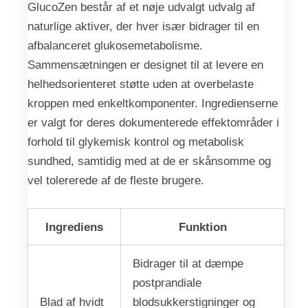
GlucoZen består af et nøje udvalgt udvalg af
naturlige aktiver, der hver især bidrager til en
afbalanceret glukosemetabolisme.
Sammensætningen er designet til at levere en
helhedsorienteret støtte uden at overbelaste
kroppen med enkeltkomponenter. Ingredienserne
er valgt for deres dokumenterede effektområder i
forhold til glykemisk kontrol og metabolisk
sundhed, samtidig med at de er skånsomme og
vel tolererede af de fleste brugere.
Ingrediens
Funktion
Bidrager til at dæmpe
postprandiale
Blad af hvidt
blodsukkerstigninger og