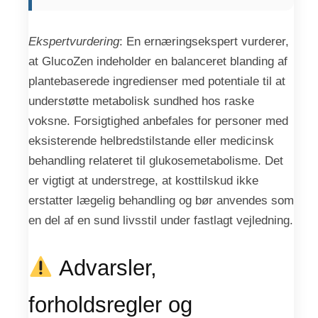
Ekspertvurdering
: En ernæringsekspert vurderer,
at GlucoZen indeholder en balanceret blanding af
plantebaserede ingredienser med potentiale til at
understøtte metabolisk sundhed hos raske
voksne. Forsigtighed anbefales for personer med
eksisterende helbredstilstande eller medicinsk
behandling relateret til glukosemetabolisme. Det
er vigtigt at understrege, at kosttilskud ikke
erstatter lægelig behandling og bør anvendes som
en del af en sund livsstil under fastlagt vejledning.
Advarsler,
forholdsregler og