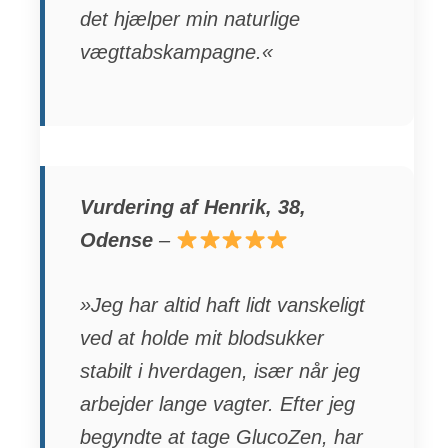
det hjælper min naturlige
vægttabskampagne.«
Vurdering af Henrik, 38,
Odense
–
»Jeg har altid haft lidt vanskeligt
ved at holde mit blodsukker
stabilt i hverdagen, især når jeg
arbejder lange vagter. Efter jeg
begyndte at tage GlucoZen, har