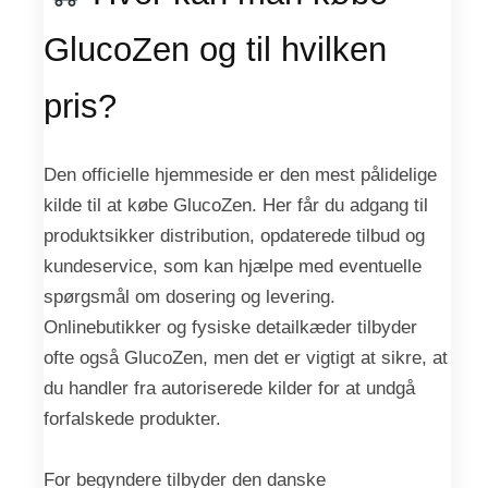
GlucoZen og til hvilken
pris?
Den officielle hjemmeside er den mest pålidelige
kilde til at købe GlucoZen. Her får du adgang til
produktsikker distribution, opdaterede tilbud og
kundeservice, som kan hjælpe med eventuelle
spørgsmål om dosering og levering.
Onlinebutikker og fysiske detailkæder tilbyder
ofte også GlucoZen, men det er vigtigt at sikre, at
du handler fra autoriserede kilder for at undgå
forfalskede produkter.
For begyndere tilbyder den danske