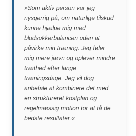
»Som aktiv person var jeg
nysgerrig på, om naturlige tilskud
kunne hjælpe mig med
blodsukkerbalancen uden at
påvirke min træning. Jeg føler
mig mere jævn og oplever mindre
træthed efter lange
træningsdage. Jeg vil dog
anbefale at kombinere det med
en struktureret kostplan og
regelmæssig motion for at få de
bedste resultater.«