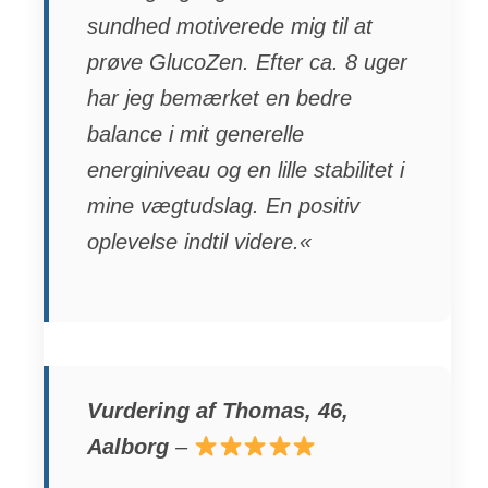
sundhed motiverede mig til at
prøve GlucoZen. Efter ca. 8 uger
har jeg bemærket en bedre
balance i mit generelle
energiniveau og en lille stabilitet i
mine vægtudslag. En positiv
oplevelse indtil videre.«
Vurdering af Thomas, 46,
Aalborg
–