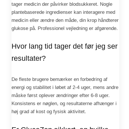
tager medicin der påvirker blodsukkeret. Nogle
plantebaserede ingredienser kan interagere med
medicin eller ændre den måde, din krop håndterer
glukose på. Professionel vejledning er afgørende.
Hvor lang tid tager det før jeg ser
resultater?
De fleste brugere bemærker en forbedring af
energi og stabilitet i løbet af 2-4 uger, mens andre
måske først oplever ændringer efter 6-8 uger.
Konsistens er nøglen, og resultaterne afhænger i
høj grad af kost og fysisk aktivitet.