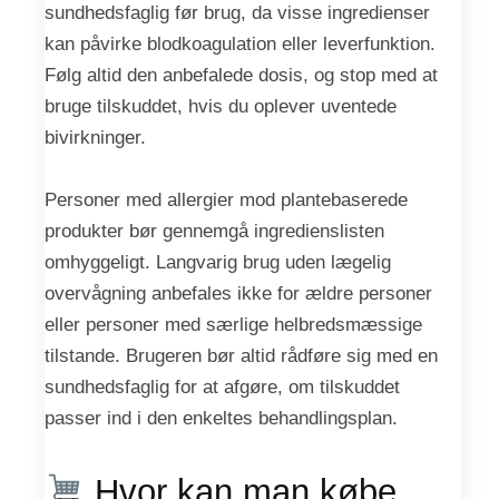
sundhedsfaglig før brug, da visse ingredienser
kan påvirke blodkoagulation eller leverfunktion.
Følg altid den anbefalede dosis, og stop med at
bruge tilskuddet, hvis du oplever uventede
bivirkninger.
Personer med allergier mod plantebaserede
produkter bør gennemgå ingredienslisten
omhyggeligt. Langvarig brug uden lægelig
overvågning anbefales ikke for ældre personer
eller personer med særlige helbredsmæssige
tilstande. Brugeren bør altid rådføre sig med en
sundhedsfaglig for at afgøre, om tilskuddet
passer ind i den enkeltes behandlingsplan.
Hvor kan man købe