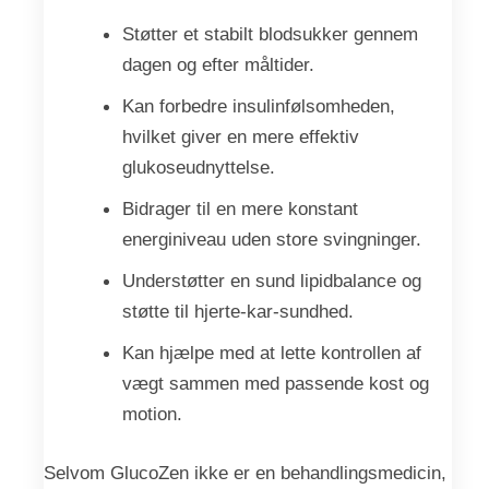
Støtter et stabilt blodsukker gennem
dagen og efter måltider.
Kan forbedre insulinfølsomheden,
hvilket giver en mere effektiv
glukoseudnyttelse.
Bidrager til en mere konstant
energiniveau uden store svingninger.
Understøtter en sund lipidbalance og
støtte til hjerte-kar-sundhed.
Kan hjælpe med at lette kontrollen af
vægt sammen med passende kost og
motion.
Selvom GlucoZen ikke er en behandlingsmedicin,