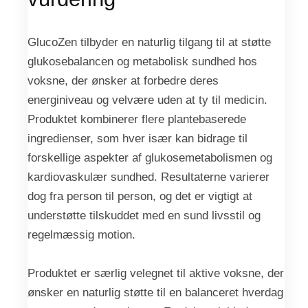
GlucoZen tilbyder en naturlig tilgang til at støtte
glukosebalancen og metabolisk sundhed hos
voksne, der ønsker at forbedre deres
energiniveau og velvære uden at ty til medicin.
Produktet kombinerer flere plantebaserede
ingredienser, som hver især kan bidrage til
forskellige aspekter af glukosemetabolismen og
kardiovaskulær sundhed. Resultaterne varierer
dog fra person til person, og det er vigtigt at
understøtte tilskuddet med en sund livsstil og
regelmæssig motion.
Produktet er særlig velegnet til aktive voksne, der
ønsker en naturlig støtte til en balanceret hverdag