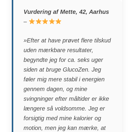
Vurdering af Mette, 42, Aarhus
–
»Efter at have prøvet flere tilskud
uden mærkbare resultater,
begyndte jeg for ca. seks uger
siden at bruge GlucoZen. Jeg
føler mig mere stabil i energien
gennem dagen, og mine
svingninger efter måltider er ikke
længere så voldsomme. Jeg er
forsigtig med mine kalorier og
motion, men jeg kan mærke, at