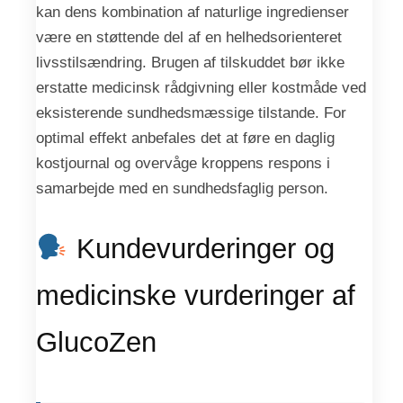
kan dens kombination af naturlige ingredienser
være en støttende del af en helhedsorienteret
livsstilsændring. Brugen af tilskuddet bør ikke
erstatte medicinsk rådgivning eller kostmåde ved
eksisterende sundhedsmæssige tilstande. For
optimal effekt anbefales det at føre en daglig
kostjournal og overvåge kroppens respons i
samarbejde med en sundhedsfaglig person.
Kundevurderinger og
medicinske vurderinger af
GlucoZen