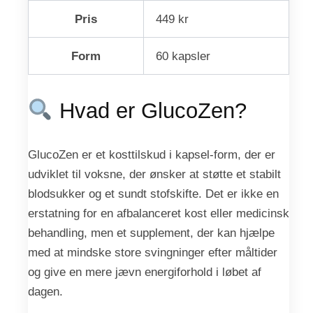
Pris
449 kr
Form
60 kapsler
Hvad er GlucoZen?
GlucoZen er et kosttilskud i kapsel-form, der er
udviklet til voksne, der ønsker at støtte et stabilt
blodsukker og et sundt stofskifte. Det er ikke en
erstatning for en afbalanceret kost eller medicinsk
behandling, men et supplement, der kan hjælpe
med at mindske store svingninger efter måltider
og give en mere jævn energiforhold i løbet af
dagen.