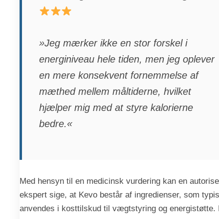
»Jeg mærker ikke en stor forskel i
energiniveau hele tiden, men jeg oplever
en mere konsekvent fornemmelse af
mæthed mellem måltiderne, hvilket
hjælper mig med at styre kalorierne
bedre.«
Med hensyn til en medicinsk vurdering kan en autorise
ekspert sige, at Kevo består af ingredienser, som typi
anvendes i kosttilskud til vægtstyring og energistøtte.