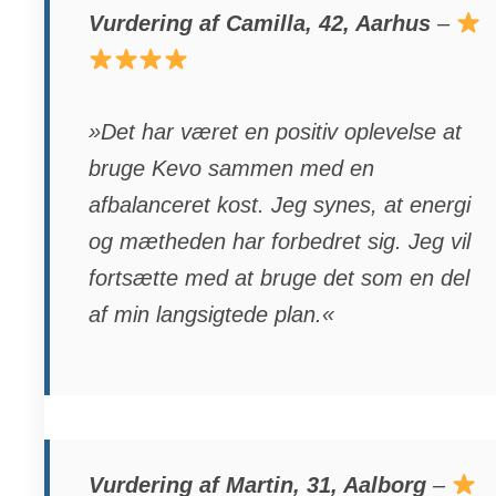
Vurdering af Camilla, 42, Aarhus
–
»Det har været en positiv oplevelse at
bruge Kevo sammen med en
afbalanceret kost. Jeg synes, at energi
og mætheden har forbedret sig. Jeg vil
fortsætte med at bruge det som en del
af min langsigtede plan.«
Vurdering af Martin, 31, Aalborg
–