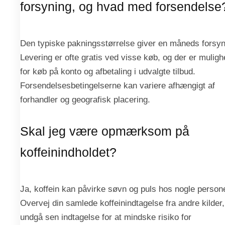
forsyning, og hvad med forsendelse
Den typiske pakningsstørrelse giver en måneds forsyn
Levering er ofte gratis ved visse køb, og der er mulig
for køb på konto og afbetaling i udvalgte tilbud.
Forsendelsesbetingelserne kan variere afhængigt af
forhandler og geografisk placering.
Skal jeg være opmærksom på
koffeinindholdet?
Ja, koffein kan påvirke søvn og puls hos nogle persone
Overvej din samlede koffeinindtagelse fra andre kilder,
undgå sen indtagelse for at mindske risiko for