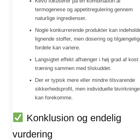
Kevo fokuserer på en kombination af
termogenese og appetitregulering gennem
naturlige ingredienser.
Nogle konkurrerende produkter kan indehold
lignende stoffer, men dosering og tilgængelig
fordele kan variere.
Langsigtet effekt afhænger i høj grad af kost
træning sammen med tilskuddet.
Der er typisk mere eller mindre tilsvarende
sikkerhedsprofil, men individuelle bivirkninge
kan forekomme.
Konklusion og endelig
vurdering