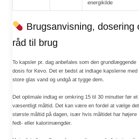
energikilde
Brugsanvisning, dosering 
råd til brug
To kapsler pr. dag anbefales som den grundlæggende
dosis for Kevo. Det er bedst at indtage kapslerne med 
store glas vand og undgå at tygge dem.
Det optimale indtag er omkring 15 til 30 minutter før et
væsentligt måltid. Det kan være en fordel at vælge det
største måltid på dagen, især hvis måltidet har højere
fedt- eller kalorimængder.