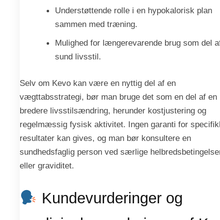
Understøttende rolle i en hypokalorisk plan
sammen med træning.
Mulighed for længerevarende brug som del a
sund livsstil.
Selv om Kevo kan være en nyttig del af en
vægttabsstrategi, bør man bruge det som en del af en
bredere livsstilsændring, herunder kostjustering og
regelmæssig fysisk aktivitet. Ingen garanti for specifi
resultater kan gives, og man bør konsultere en
sundhedsfaglig person ved særlige helbredsbetingelse
eller graviditet.
Kundevurderinger og