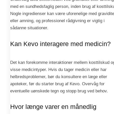
med en sundhedsfaglig person, inden brug af kosttilsk
Nogle ingredienser kan være uforenelige med gravidite
eller amning, og professionel rådgivning er vigtig i
sådanne situationer.
Kan Kevo interagere med medicin?
Det kan forekomme interaktioner mellem kosttilskud o
visse medicintyper. Hvis du tager medicin eller har
helbredsproblemer, bør du konsultere en læge eller
apoteker, før du starter brug af Kevo. Overvåg for
eventuelle uønskede tegn og stopp brug ved behov.
Hvor længe varer en månedlig