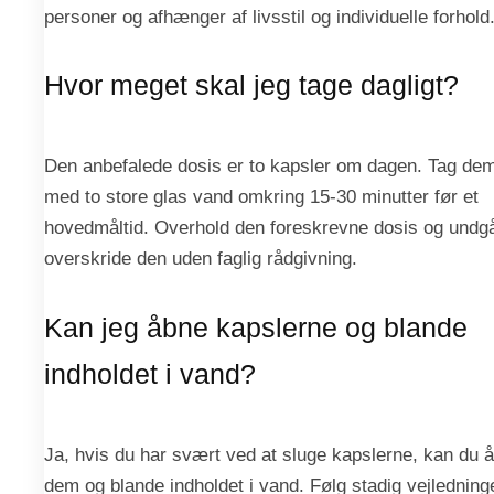
personer og afhænger af livsstil og individuelle forhold
Hvor meget skal jeg tage dagligt?
Den anbefalede dosis er to kapsler om dagen. Tag de
med to store glas vand omkring 15-30 minutter før et
hovedmåltid. Overhold den foreskrevne dosis og undgå
overskride den uden faglig rådgivning.
Kan jeg åbne kapslerne og blande
indholdet i vand?
Ja, hvis du har svært ved at sluge kapslerne, kan du 
dem og blande indholdet i vand. Følg stadig vejledning