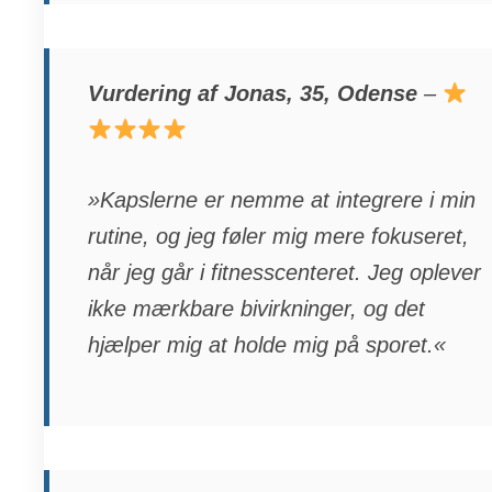
Vurdering af Jonas, 35, Odense
–
»Kapslerne er nemme at integrere i min
rutine, og jeg føler mig mere fokuseret,
når jeg går i fitnesscenteret. Jeg oplever
ikke mærkbare bivirkninger, og det
hjælper mig at holde mig på sporet.«