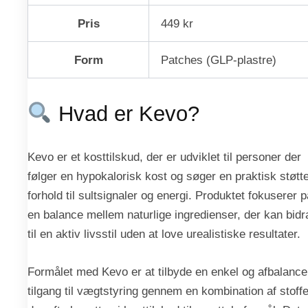
Pris
449 kr
Form
Patches (GLP-plastre)
Hvad er Kevo?
Kevo er et kosttilskud, der er udviklet til personer der
følger en hypokalorisk kost og søger en praktisk støtte
forhold til sultsignaler og energi. Produktet fokuserer p
en balance mellem naturlige ingredienser, der kan bid
til en aktiv livsstil uden at love urealistiske resultater.
Formålet med Kevo er at tilbyde en enkel og afbalance
tilgang til vægtstyring gennem en kombination af stoffe