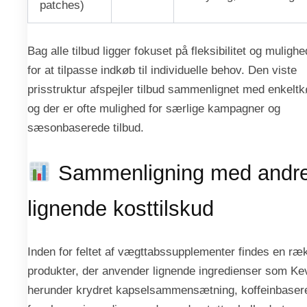
patches)
Bag alle tilbud ligger fokuset på fleksibilitet og mulighe
for at tilpasse indkøb til individuelle behov. Den viste
prisstruktur afspejler tilbud sammenlignet med enkeltk
og der er ofte mulighed for særlige kampagner og
sæsonbaserede tilbud.
Sammenligning med andr
lignende kosttilskud
Inden for feltet af vægttabssupplementer findes en ræ
produkter, der anvender lignende ingredienser som Ke
herunder krydret kapselsammensætning, koffeinbaser