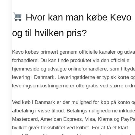
Hvor kan man købe Kevo
og til hvilken pris?
Kevo købes primært gennem officielle kanaler og udva
forhandlere. Du kan finde produktet via den officielle
hjemmeside og udvalgte onlineforhandlere, som tilbyd
levering i Danmark. Leveringstiderne er typisk korte o
leveringsomkostningerne er ofte gratis ved større ordr
Ved køb i Danmark er der mulighed for køb på konto o
afbetaling i visse tilbud. Betalingsmulighederne inklude
Mastercard, American Express, Visa, Klarna og PayPa
hvilket giver fleksibilitet ved købet. For at få et klart