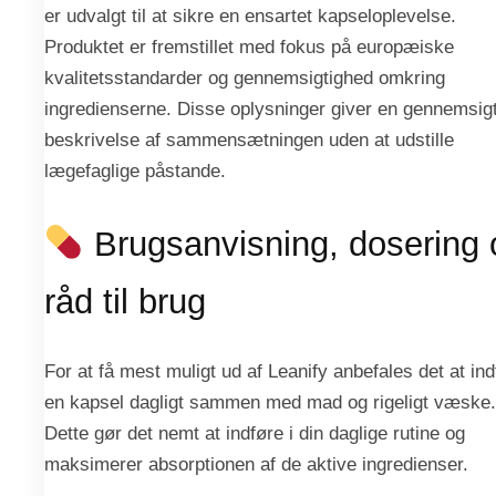
er udvalgt til at sikre en ensartet kapseloplevelse.
Produktet er fremstillet med fokus på europæiske
kvalitetsstandarder og gennemsigtighed omkring
ingredienserne. Disse oplysninger giver en gennemsigt
beskrivelse af sammensætningen uden at udstille
lægefaglige påstande.
Brugsanvisning, dosering 
råd til brug
For at få mest muligt ud af Leanify anbefales det at in
en kapsel dagligt sammen med mad og rigeligt væske.
Dette gør det nemt at indføre i din daglige rutine og
maksimerer absorptionen af de aktive ingredienser.