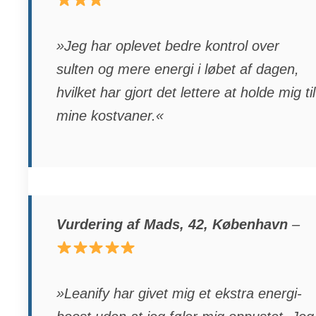
»Jeg har oplevet bedre kontrol over
sulten og mere energi i løbet af dagen,
hvilket har gjort det lettere at holde mig til
mine kostvaner.«
Vurdering af Mads, 42, København
–
»Leanify har givet mig et ekstra energi-