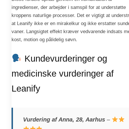
ingredienser, der arbejder i samspil for at understøtte
kroppens naturlige processer. Det er vigtigt at underst
at Leanify ikke er en mirakelkur og ikke erstatter sund
vaner. Langsigtet effekt kræver vedvarende indsats m
kost, motion og pålidelig søvn.
Kundevurderinger og
medicinske vurderinger af
Leanify
Vurdering af Anna, 28, Aarhus
–