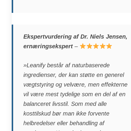
Ekspertvurdering af Dr. Niels Jensen,
ernæringsekspert
–
»Leanify består af naturbaserede
ingredienser, der kan støtte en generel
vægtstyring og velvære, men effekterne
vil være mest tydelige som en del af en
balanceret livsstil. Som med alle
kosttilskud bør man ikke forvente
helbredelser eller behandling af