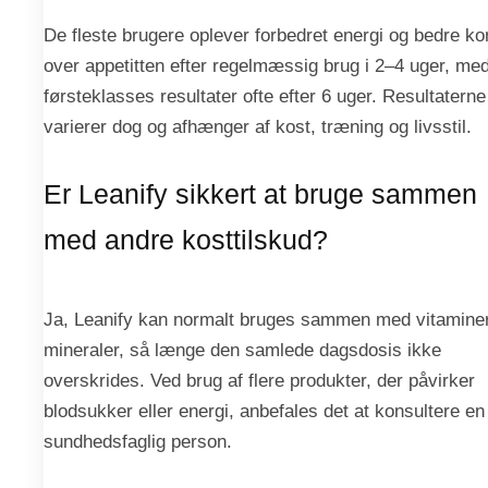
De fleste brugere oplever forbedret energi og bedre ko
over appetitten efter regelmæssig brug i 2–4 uger, me
førsteklasses resultater ofte efter 6 uger. Resultaterne
varierer dog og afhænger af kost, træning og livsstil.
Er Leanify sikkert at bruge sammen
med andre kosttilskud?
Ja, Leanify kan normalt bruges sammen med vitamine
mineraler, så længe den samlede dagsdosis ikke
overskrides. Ved brug af flere produkter, der påvirker
blodsukker eller energi, anbefales det at konsultere en
sundhedsfaglig person.