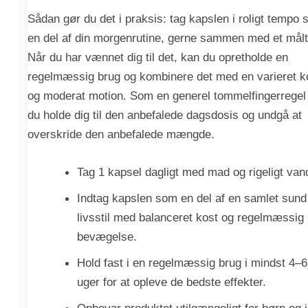
Sådan gør du det i praksis: tag kapslen i roligt tempo
en del af din morgenrutine, gerne sammen med et målt
Når du har vænnet dig til det, kan du opretholde en
regelmæssig brug og kombinere det med en varieret k
og moderat motion. Som en generel tommelfingerregel
du holde dig til den anbefalede dagsdosis og undgå at
overskride den anbefalede mængde.
Tag 1 kapsel dagligt med mad og rigeligt van
Indtag kapslen som en del af en samlet sund
livsstil med balanceret kost og regelmæssig
bevægelse.
Hold fast i en regelmæssig brug i mindst 4–6
uger for at opleve de bedste effekter.