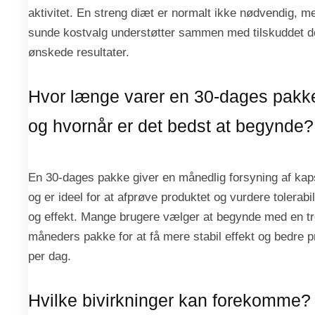
aktivitet. En streng diæt er normalt ikke nødvendig, m
sunde kostvalg understøtter sammen med tilskuddet d
ønskede resultater.
Hvor længe varer en 30-dages pakk
og hvornår er det bedst at begynde?
En 30-dages pakke giver en månedlig forsyning af kap
og er ideel for at afprøve produktet og vurdere tolerabil
og effekt. Mange brugere vælger at begynde med en tr
måneders pakke for at få mere stabil effekt og bedre p
per dag.
Hvilke bivirkninger kan forekomme?