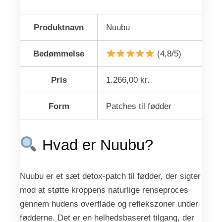
Produktnavn
Nuubu
Bedømmelse
(4,8/5)
Pris
1.266,00 kr.
Form
Patches til fødder
Hvad er Nuubu?
Nuubu er et sæt detox-patch til fødder, der sigter
mod at støtte kroppens naturlige renseproces
gennem hudens overflade og reflekszoner under
fødderne. Det er en helhedsbaseret tilgang, der