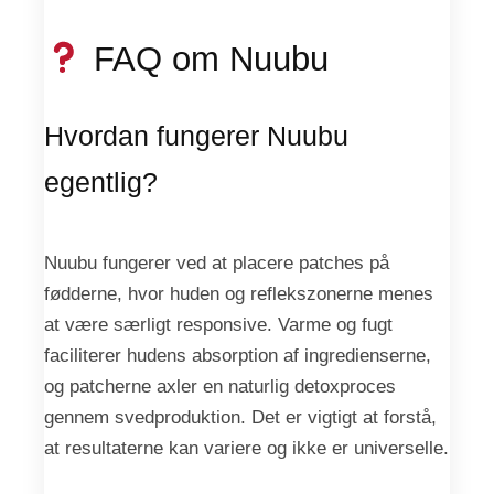
FAQ om Nuubu
Hvordan fungerer Nuubu
egentlig?
Nuubu fungerer ved at placere patches på
fødderne, hvor huden og reflekszonerne menes
at være særligt responsive. Varme og fugt
faciliterer hudens absorption af ingredienserne,
og patcherne axler en naturlig detoxproces
gennem svedproduktion. Det er vigtigt at forstå,
at resultaterne kan variere og ikke er universelle.