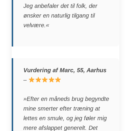
Jeg anbefaler det til folk, der
ønsker en naturlig tilgang til
velvære.«
Vurdering af Marc, 55, Aarhus
–
»Efter en måneds brug begyndte
mine smerter efter træning at
lettes en smule, og jeg føler mig
mere afslappet generelt. Det