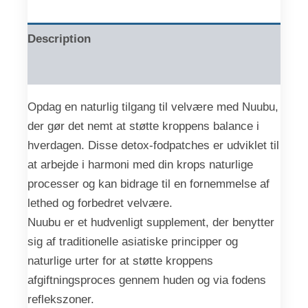
Description
Reviews (0)
Opdag en naturlig tilgang til velvære med Nuubu,
der gør det nemt at støtte kroppens balance i
hverdagen. Disse detox-fodpatches er udviklet til
at arbejde i harmoni med din krops naturlige
processer og kan bidrage til en fornemmelse af
lethed og forbedret velvære.
Nuubu er et hudvenligt supplement, der benytter
sig af traditionelle asiatiske principper og
naturlige urter for at støtte kroppens
afgiftningsproces gennem huden og via fodens
reflekszoner.