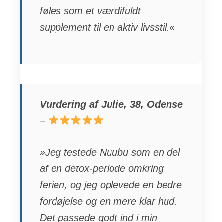
føles som et værdifuldt
supplement til en aktiv livsstil.«
Vurdering af Julie, 38, Odense
–
»Jeg testede Nuubu som en del
af en detox-periode omkring
ferien, og jeg oplevede en bedre
fordøjelse og en mere klar hud.
Det passede godt ind i min