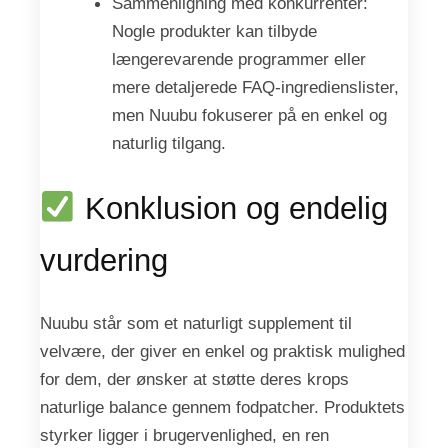
Sammenligning med konkurrenter:
Nogle produkter kan tilbyde
længerevarende programmer eller
mere detaljerede FAQ-ingredienslister,
men Nuubu fokuserer på en enkel og
naturlig tilgang.
Konklusion og endelig
vurdering
Nuubu står som et naturligt supplement til
velvære, der giver en enkel og praktisk mulighed
for dem, der ønsker at støtte deres krops
naturlige balance gennem fodpatcher. Produktets
styrker ligger i brugervenlighed, en ren