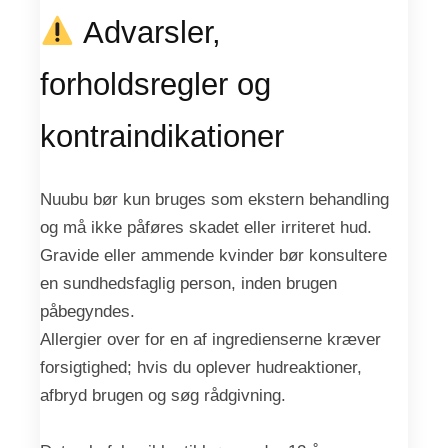
Advarsler,
forholdsregler og
kontraindikationer
Nuubu bør kun bruges som ekstern behandling
og må ikke påføres skadet eller irriteret hud.
Gravide eller ammende kvinder bør konsultere
en sundhedsfaglig person, inden brugen
påbegyndes.
Allergier over for en af ingredienserne kræver
forsigtighed; hvis du oplever hudreaktioner,
afbryd brugen og søg rådgivning.