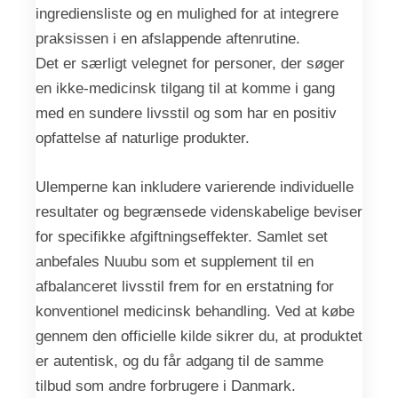
ingrediensliste og en mulighed for at integrere
praksissen i en afslappende aftenrutine.
Det er særligt velegnet for personer, der søger
en ikke-medicinsk tilgang til at komme i gang
med en sundere livsstil og som har en positiv
opfattelse af naturlige produkter.
Ulemperne kan inkludere varierende individuelle
resultater og begrænsede videnskabelige beviser
for specifikke afgiftningseffekter. Samlet set
anbefales Nuubu som et supplement til en
afbalanceret livsstil frem for en erstatning for
konventionel medicinsk behandling. Ved at købe
gennem den officielle kilde sikrer du, at produktet
er autentisk, og du får adgang til de samme
tilbud som andre forbrugere i Danmark.