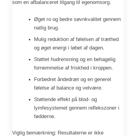
som en afbalanceret tilgang til egenomsorg.
Øget ro og bedre søvnkvalitet gennem
natlig brug.
Mulig reduktion af følelsen af træthed
og øget energi i løbet af dagen.
Støttet hudrensning og en behagelig
fornemmelse af friskhed i kroppen.
Forbedret åndedræt og en generel
følelse af balance og velvære.
Støttende effekt på blod- og
lymfesystemet gennem reflekszoner i
fødderne.
Vigtig bemærkning: Resultaterne er ikke