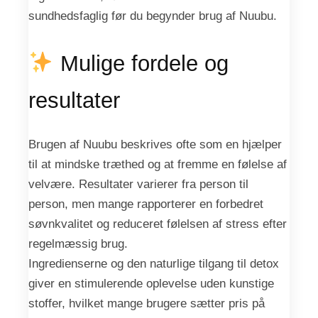
sundhedsfaglig før du begynder brug af Nuubu.
Mulige fordele og
resultater
Brugen af Nuubu beskrives ofte som en hjælper
til at mindske træthed og at fremme en følelse af
velvære. Resultater varierer fra person til
person, men mange rapporterer en forbedret
søvnkvalitet og reduceret følelsen af stress efter
regelmæssig brug.
Ingredienserne og den naturlige tilgang til detox
giver en stimulerende oplevelse uden kunstige
stoffer, hvilket mange brugere sætter pris på