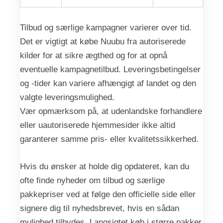
Tilbud og særlige kampagner varierer over tid.
Det er vigtigt at købe Nuubu fra autoriserede
kilder for at sikre ægthed og for at opnå
eventuelle kampagnetilbud. Leveringsbetingelser
og -tider kan variere afhængigt af landet og den
valgte leveringsmulighed.
Vær opmærksom på, at udenlandske forhandlere
eller uautoriserede hjemmesider ikke altid
garanterer samme pris- eller kvalitetssikkerhed.
Hvis du ønsker at holde dig opdateret, kan du
ofte finde nyheder om tilbud og særlige
pakkepriser ved at følge den officielle side eller
signere dig til nyhedsbrevet, hvis en sådan
mulighed tilbydes. Langsigtet køb i større pakker