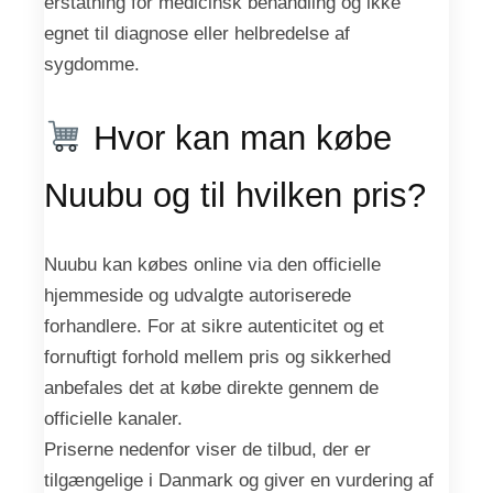
erstatning for medicinsk behandling og ikke
egnet til diagnose eller helbredelse af
sygdomme.
Hvor kan man købe
Nuubu og til hvilken pris?
Nuubu kan købes online via den officielle
hjemmeside og udvalgte autoriserede
forhandlere. For at sikre autenticitet og et
fornuftigt forhold mellem pris og sikkerhed
anbefales det at købe direkte gennem de
officielle kanaler.
Priserne nedenfor viser de tilbud, der er
tilgængelige i Danmark og giver en vurdering af