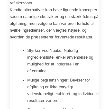
reflekszoner.
Kendte alternativer kan have lignende koncepter
såsom naturlige ekstrakter og en stærk fokus på
afgiftning, men valgene kan variere i forhold til
hvilke ingredienser, der vægtes højere, og
hvordan de præsenterer forventede resultater.
Styrker ved Nuubu: Naturlig
ingrediensliste, enkel anvendelse og
mulighed for at integrere i en
aftenrutine.
Mulige begrænsninger: Beviser for
afgiftning er ikke entydigt
videnskabeligt etableret, og individuelle
resultater varierer.