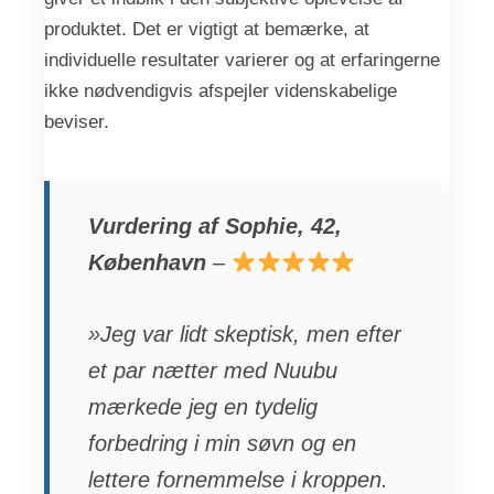
produktet. Det er vigtigt at bemærke, at
individuelle resultater varierer og at erfaringerne
ikke nødvendigvis afspejler videnskabelige
beviser.
Vurdering af Sophie, 42,
København
–
»Jeg var lidt skeptisk, men efter
et par nætter med Nuubu
mærkede jeg en tydelig
forbedring i min søvn og en
lettere fornemmelse i kroppen.