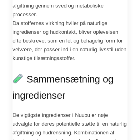
afgiftning gennem sved og metaboliske
processer.
Da stoffernes virkning hviler på naturlige
ingredienser og hudkontakt, bliver oplevelsen
ofte beskrevet som en let og behagelig form for
velvære, der passer ind i en naturlig livsstil uden
kunstige tilsætningsstoffer.
Sammensætning og
ingredienser
De vigtigste ingredienser i Nuubu er nøje
udvalgte for deres potentielle støtte til en naturlig
afgiftning og hudrensning. Kombinationen af