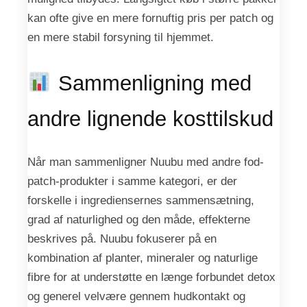
kan ofte give en mere fornuftig pris per patch og
en mere stabil forsyning til hjemmet.
Sammenligning med
andre lignende kosttilskud
Når man sammenligner Nuubu med andre fod-
patch-produkter i samme kategori, er der
forskelle i ingrediensernes sammensætning,
grad af naturlighed og den måde, effekterne
beskrives på. Nuubu fokuserer på en
kombination af planter, mineraler og naturlige
fibre for at understøtte en længe forbundet detox
og generel velvære gennem hudkontakt og