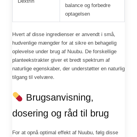
Dextrin
balance og forbedre
optagelsen
Hvert af disse ingredienser er anvendt i små,
hudvenlige mængder for at sikre en behagelig
oplevelse under brug af Nuubu. De forskellige
planteekstrakter giver et bredt spektrum af
naturlige egenskaber, der understøtter en naturlig
tilgang til velvære.
Brugsanvisning,
dosering og råd til brug
For at opnå optimal effekt af Nuubu, følg disse