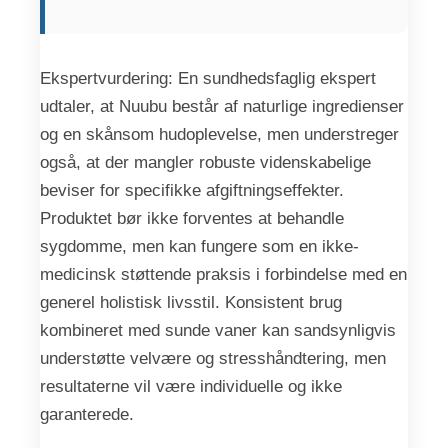
Ekspertvurdering: En sundhedsfaglig ekspert
udtaler, at Nuubu består af naturlige ingredienser
og en skånsom hudoplevelse, men understreger
også, at der mangler robuste videnskabelige
beviser for specifikke afgiftningseffekter.
Produktet bør ikke forventes at behandle
sygdomme, men kan fungere som en ikke-
medicinsk støttende praksis i forbindelse med en
generel holistisk livsstil. Konsistent brug
kombineret med sunde vaner kan sandsynligvis
understøtte velvære og stresshåndtering, men
resultaterne vil være individuelle og ikke
garanterede.