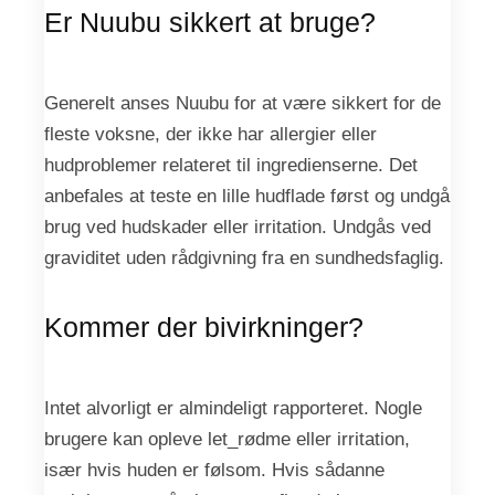
Er Nuubu sikkert at bruge?
Generelt anses Nuubu for at være sikkert for de
fleste voksne, der ikke har allergier eller
hudproblemer relateret til ingredienserne. Det
anbefales at teste en lille hudflade først og undgå
brug ved hudskader eller irritation. Undgås ved
graviditet uden rådgivning fra en sundhedsfaglig.
Kommer der bivirkninger?
Intet alvorligt er almindeligt rapporteret. Nogle
brugere kan opleve let_rødme eller irritation,
især hvis huden er følsom. Hvis sådanne