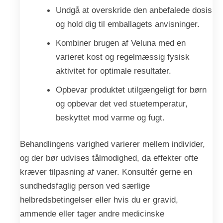
Undgå at overskride den anbefalede dosis
og hold dig til emballagets anvisninger.
Kombiner brugen af Veluna med en
varieret kost og regelmæssig fysisk
aktivitet for optimale resultater.
Opbevar produktet utilgængeligt for børn
og opbevar det ved stuetemperatur,
beskyttet mod varme og fugt.
Behandlingens varighed varierer mellem individer,
og der bør udvises tålmodighed, da effekter ofte
kræver tilpasning af vaner. Konsultér gerne en
sundhedsfaglig person ved særlige
helbredsbetingelser eller hvis du er gravid,
ammende eller tager andre medicinske