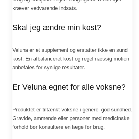
kræver vedvarende indsats.
Skal jeg ændre min kost?
Veluna er et supplement og erstatter ikke en sund
kost. En afbalanceret kost og regelmæssig motion
anbefales for synlige resultater.
Er Veluna egnet for alle voksne?
Produktet er tiltænkt voksne i generel god sundhed.
Gravide, ammende eller personer med medicinske
forhold bør konsultere en læge før brug.