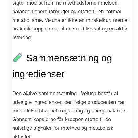
sigter mod at fremme mæthedsfornemmelsen,
balance i energiforbruget og støtte til en normal
metabolisme. Veluna er ikke en mirakelkur, men et
praktisk supplement til en sund livsstil og en aktiv
hverdag.
Sammensætning og
ingredienser
Den aktive sammensætning i Veluna består af
udvalgte ingredienser, der ifølge producenten har
forbindelse til appetitregulering og energi balance.
Gennem kapslerne får kroppen støtte til de
naturlige signaler for mæthed og metabolisk
aktivitet.