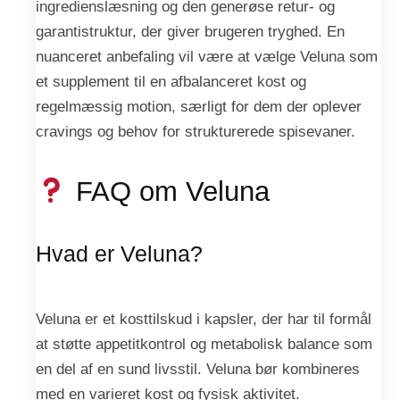
ingredienslæsning og den generøse retur- og
garantistruktur, der giver brugeren tryghed. En
nuanceret anbefaling vil være at vælge Veluna som
et supplement til en afbalanceret kost og
regelmæssig motion, særligt for dem der oplever
cravings og behov for strukturerede spisevaner.
FAQ om Veluna
Hvad er Veluna?
Veluna er et kosttilskud i kapsler, der har til formål
at støtte appetitkontrol og metabolisk balance som
en del af en sund livsstil. Veluna bør kombineres
med en varieret kost og fysisk aktivitet.