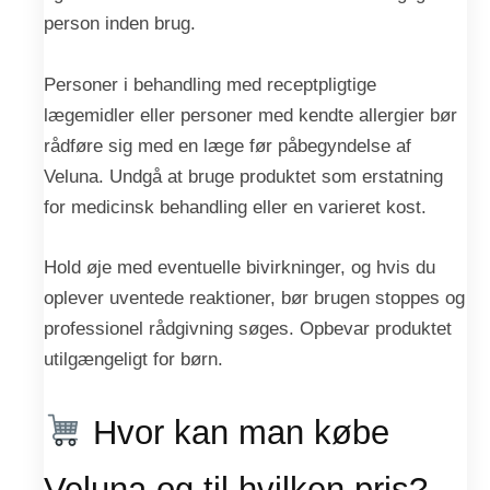
person inden brug.
Personer i behandling med receptpligtige
lægemidler eller personer med kendte allergier bør
rådføre sig med en læge før påbegyndelse af
Veluna. Undgå at bruge produktet som erstatning
for medicinsk behandling eller en varieret kost.
Hold øje med eventuelle bivirkninger, og hvis du
oplever uventede reaktioner, bør brugen stoppes og
professionel rådgivning søges. Opbevar produktet
utilgængeligt for børn.
Hvor kan man købe
Veluna og til hvilken pris?