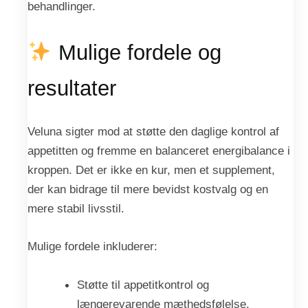
behandlinger.
Mulige fordele og
resultater
Veluna sigter mod at støtte den daglige kontrol af
appetitten og fremme en balanceret energibalance i
kroppen. Det er ikke en kur, men et supplement,
der kan bidrage til mere bevidst kostvalg og en
mere stabil livsstil.
Mulige fordele inkluderer:
Støtte til appetitkontrol og
længerevarende mæthedsfølelse.