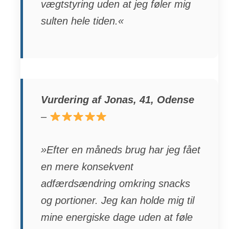
vægtstyring uden at jeg føler mig
sulten hele tiden.«
Vurdering af Jonas, 41, Odense
–
»Efter en måneds brug har jeg fået
en mere konsekvent
adfærdsændring omkring snacks
og portioner. Jeg kan holde mig til
mine energiske dage uden at føle