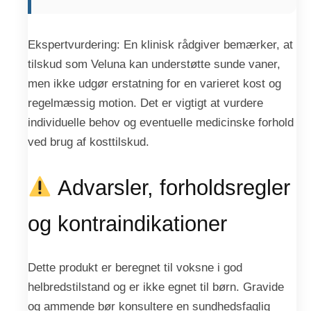
Ekspertvurdering: En klinisk rådgiver bemærker, at
tilskud som Veluna kan understøtte sunde vaner,
men ikke udgør erstatning for en varieret kost og
regelmæssig motion. Det er vigtigt at vurdere
individuelle behov og eventuelle medicinske forhold
ved brug af kosttilskud.
Advarsler, forholdsregler
og kontraindikationer
Dette produkt er beregnet til voksne i god
helbredstilstand og er ikke egnet til børn. Gravide
og ammende bør konsultere en sundhedsfaglig