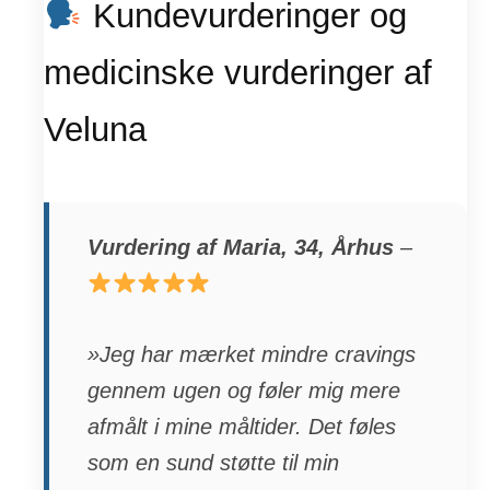
Kundevurderinger og
medicinske vurderinger af
Veluna
Vurdering af Maria, 34, Århus
–
»Jeg har mærket mindre cravings
gennem ugen og føler mig mere
afmålt i mine måltider. Det føles
som en sund støtte til min