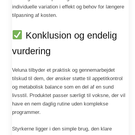
individuelle variation i effekt og behov for længere
tilpasning af kosten.
Konklusion og endelig
vurdering
Veluna tilbyder et praktisk og gennemarbejdet
tilskud til dem, der ønsker støtte til appetitkontrol
og metabolisk balance som en del af en sund
livsstil. Produktet passer særligt til voksne, der vil
have en nem daglig rutine uden komplekse
programmer.
Styrkerne ligger i den simple brug, den klare