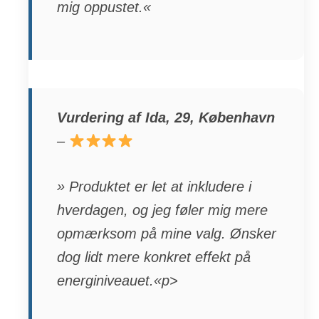
mig oppustet.«
Vurdering af Ida, 29, København
–
» Produktet er let at inkludere i
hverdagen, og jeg føler mig mere
opmærksom på mine valg. Ønsker
dog lidt mere konkret effekt på
energiniveauet.«p>