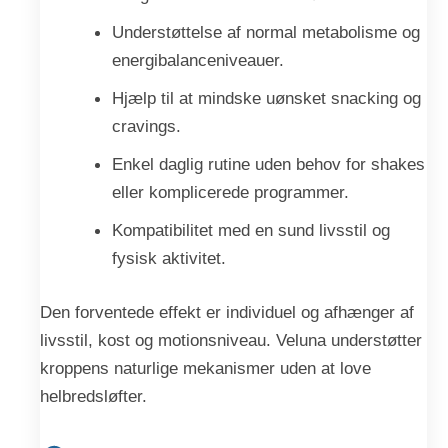
Understøttelse af normal metabolisme og
energibalanceniveauer.
Hjælp til at mindske uønsket snacking og
cravings.
Enkel daglig rutine uden behov for shakes
eller komplicerede programmer.
Kompatibilitet med en sund livsstil og
fysisk aktivitet.
Den forventede effekt er individuel og afhænger af
livsstil, kost og motionsniveau. Veluna understøtter
kroppens naturlige mekanismer uden at love
helbredsløfter.