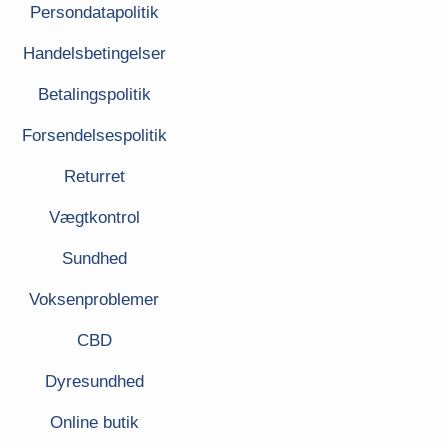
Persondatapolitik
Handelsbetingelser
Betalingspolitik
Forsendelsespolitik
Returret
Vægtkontrol
Sundhed
Voksenproblemer
CBD
Dyresundhed
Online butik