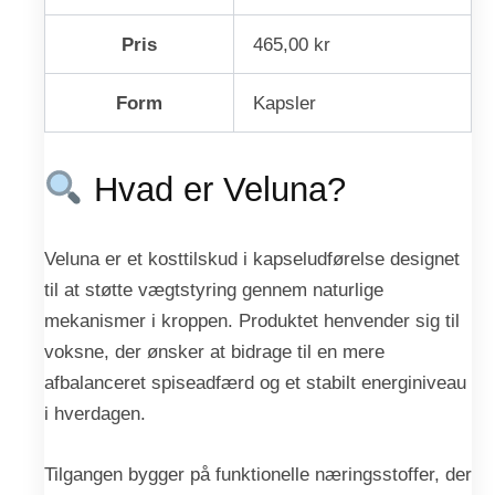
Pris
465,00 kr
Form
Kapsler
Hvad er Veluna?
Veluna er et kosttilskud i kapseludførelse designet
til at støtte vægtstyring gennem naturlige
mekanismer i kroppen. Produktet henvender sig til
voksne, der ønsker at bidrage til en mere
afbalanceret spiseadfærd og et stabilt energiniveau
i hverdagen.
Tilgangen bygger på funktionelle næringsstoffer, der