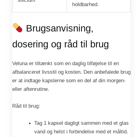
silicium
holdbarhed.
Brugsanvisning,
dosering og råd til brug
Veluna er tiltænkt som en daglig tilføjelse til en
afbalanceret livsstil og kosten. Den anbefalede brug
er at indtage kapslerne som en del af din morgen-
eller aftenrutine.
Råd til brug:
Tag 1 kapsel dagligt sammen med et glas
vand og helst i forbindelse med et måltid.