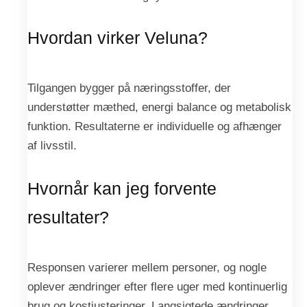
Hvordan virker Veluna?
Tilgangen bygger på næringsstoffer, der
understøtter mæthed, energi balance og metabolisk
funktion. Resultaterne er individuelle og afhænger
af livsstil.
Hvornår kan jeg forvente
resultater?
Responsen varierer mellem personer, og nogle
oplever ændringer efter flere uger med kontinuerlig
brug og kostjusteringer. Langsigtede ændringer