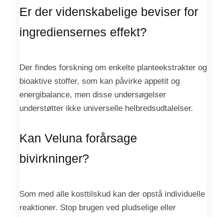
Er der videnskabelige beviser for
ingrediensernes effekt?
Der findes forskning om enkelte planteekstrakter og
bioaktive stoffer, som kan påvirke appetit og
energibalance, men disse undersøgelser
understøtter ikke universelle helbredsudtalelser.
Kan Veluna forårsage
bivirkninger?
Som med alle kosttilskud kan der opstå individuelle
reaktioner. Stop brugen ved pludselige eller