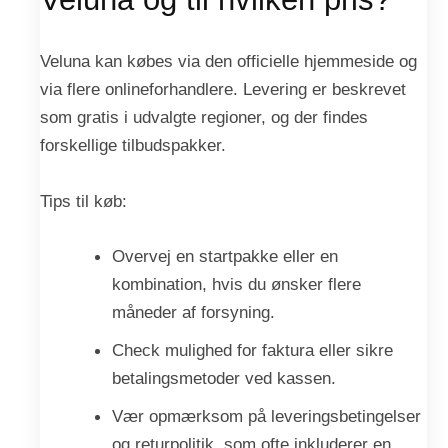
Veluna kan købes via den officielle hjemmeside og
via flere onlineforhandlere. Levering er beskrevet
som gratis i udvalgte regioner, og der findes
forskellige tilbudspakker.
Tips til køb:
Overvej en startpakke eller en
kombination, hvis du ønsker flere
måneder af forsyning.
Check mulighed for faktura eller sikre
betalingsmetoder ved kassen.
Vær opmærksom på leveringsbetingelser
og returpolitik, som ofte inkluderer en