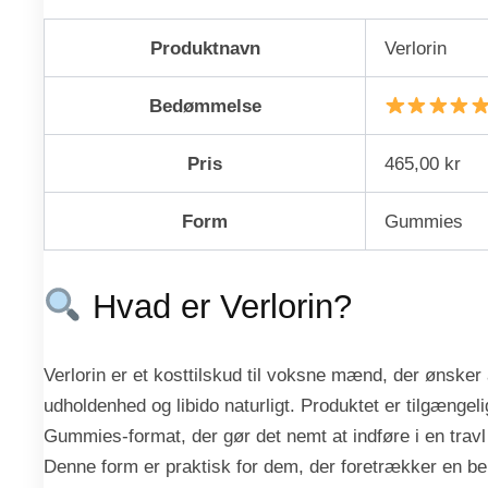
Produktnavn
Verlorin
Bedømmelse
Pris
465,00 kr
Form
Gummies
Hvad er Verlorin?
Verlorin er et kosttilskud til voksne mænd, der ønsker 
udholdenhed og libido naturligt. Produktet er tilgængel
Gummies-format, der gør det nemt at indføre i en travl
Denne form er praktisk for dem, der foretrækker en be