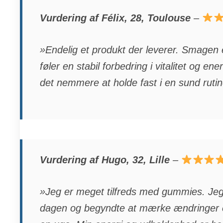
Vurdering af Félix, 28, Toulouse
–
»Endelig et produkt der leverer. Smagen 
føler en stabil forbedring i vitalitet og ener
det nemmere at holde fast i en sund ruti
Vurdering af Hugo, 32, Lille
–
»Jeg er meget tilfreds med gummies. Jeg
dagen og begyndte at mærke ændringer e