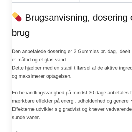
Brugsanvisning, dosering o
brug
Den anbefalede dosering er 2 Gummies pr. dag, ideelt 
et måltid og et glas vand.
Dette hjælper med en stabil tilførsel af de aktive ing
og maksimerer optagelsen.
En behandlingsvarighed på mindst 30 dage anbefales f
mærkbare effekter på energi, udholdenhed og generel
Effekterne udvikler sig gradvist og kræver vedvaren
sunde vaner.