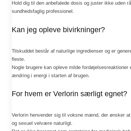
Hold dig til den anbefalede dosis og juster ikke uden r
sundhedsfaglig professionel.
Kan jeg opleve bivirkninger?
Tilskuddet består af naturlige ingredienser og er genere
fleste.
Nogle brugere kan opleve milde fordøjelsesreaktioner el
ændring i energi i starten af brugen.
For hvem er Verlorin særligt egnet?
Verlorin henvender sig til voksne mænd, der ønsker at s
og sexuel velvære naturligt.