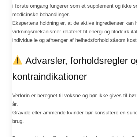
i første omgang fungerer som et supplement og ikke so
medicinske behandlinger.
Ekspertens holdning er, at de aktive ingredienser kan 
virkningsmekanismer relateret til energi og blodcirkulat
individuelle og afhænger af helhedsforhold såsom kost
Advarsler, forholdsregler o
kontraindikationer
Verlorin er beregnet til voksne og bør ikke gives til bø
år.
Gravide eller ammende kvinder bør konsultere en sund
brug.