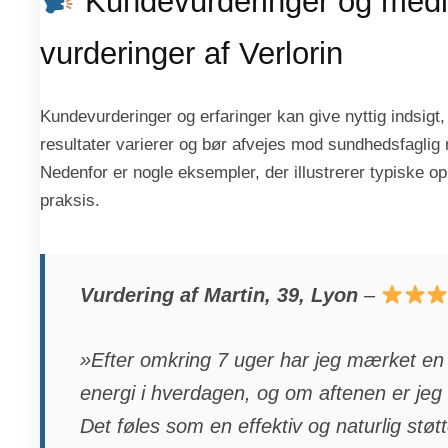
Kundevurderinger og medi
vurderinger af Verlorin
Kundevurderinger og erfaringer kan give nyttig indsigt,
resultater varierer og bør afvejes mod sundhedsfaglig 
Nedenfor er nogle eksempler, der illustrerer typiske op
praksis.
Vurdering af Martin, 39, Lyon
–
»Efter omkring 7 uger har jeg mærket en 
energi i hverdagen, og om aftenen er jeg
Det føles som en effektiv og naturlig støtt