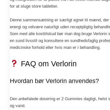
for at sluge store tabletter.
Denne sammensætning er særligt egnet til mænd, der 
energi og velvære naturligt uden receptpligtig behandli
Som med alle kosttilskud bør man dog bruge Verlorin s
en sund livsstil og konsultere en sundhedsfaglig profe
medicinske forhold eller hvis man er i behandling.
FAQ om Verlorin
Hvordan bør Verlorin anvendes?
Den anbefalede dosering er 2 Gummies dagligt, helst
og vand.