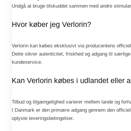
Undgå at bruge tilskuddet sammen med andre stimulan
Hvor køber jeg Verlorin?
Verlorin kan købes eksklusivt via producentens officie
Dette sikrer autenticitet, friskhed og adgang til særlige
kundeservice.
Kan Verlorin købes i udlandet eller 
Tilbud og tilgængelighed varierer mellem lande og forh
I Danmark er den primære adgang gennem den officie
oplyste leveringsbetingelser.