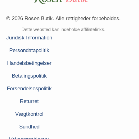
© 2026 Rosen Butik. Alle rettigheder forbeholdes.
Dette websted kan indeholde affiliatelinks.
Juridisk Information
Persondatapolitik
Handelsbetingelser
Betalingspolitik
Forsendelsespolitik
Returret
Vægtkontrol
Sundhed