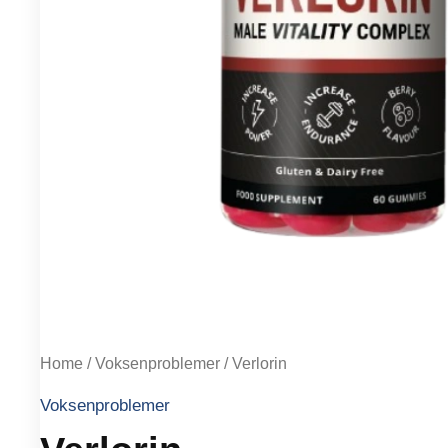
Home
/
Voksenproblemer
/ Verlorin
Voksenproblemer